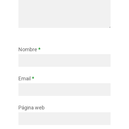
Nombre
*
Email
*
Página web