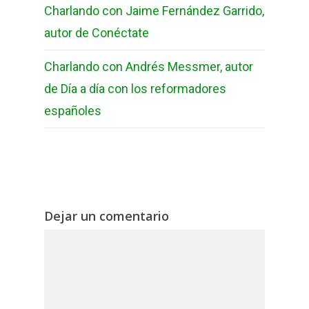
Charlando con Jaime Fernández Garrido,
autor de Conéctate
Charlando con Andrés Messmer, autor
de Día a día con los reformadores
españoles
Dejar un comentario