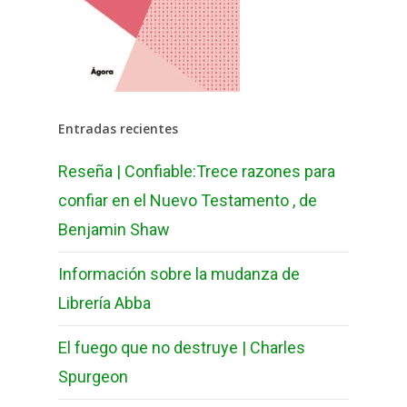
Entradas recientes
Reseña | Confiable:Trece razones para
confiar en el Nuevo Testamento , de
Benjamin Shaw
Información sobre la mudanza de
Librería Abba
El fuego que no destruye | Charles
Spurgeon