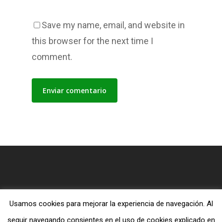
Save my name, email, and website in
this browser for the next time I
comment.
Usamos cookies para mejorar la experiencia de navegación. Al
© 2026 Blog MiTiendaEvangelica.com.
seguir navegando consientes en el uso de cookies explicado en