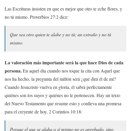
Las Escrituras insisten en que es mejor que otro te eche flores, y
no tú mismo. Proverbios 27:2 dice:
Que sea otro quien te alabe y no tú; un extraño y no tú
mismo.
La valoración más importante será la que hace Dios de cada
persona.
En aquel día cuando nos toque la cita con Aquel que
nos ha hecho, la pregunta del millón será ¿qué dirá él de mí?
Cuando Jesucristo vuelva en gloria, él sabrá perfectamente
quiénes son los suyos y quiénes no le pertenecen. Hay un texto
del Nuevo Testamento que resume esto y conlleva una promesa
para el creyente de hoy, 2 Corintios 10:18:
Porque el que se alaba a sí mismo no es aprobado, sino