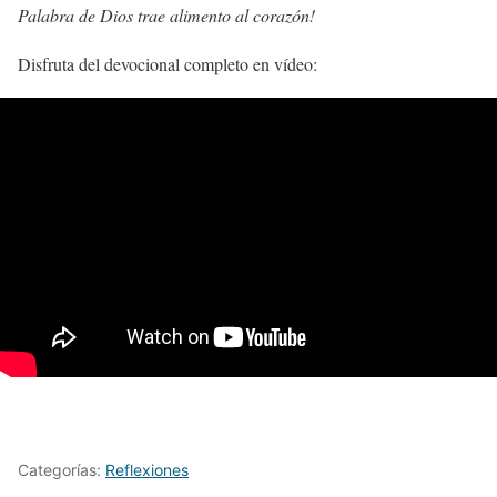
Palabra de Dios trae alimento al corazón!
Disfruta del devocional completo en vídeo:
Categorías:
Reflexiones