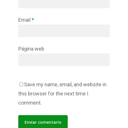
Email
*
Página web
Save my name, email, and website in
this browser for the next time I
comment.