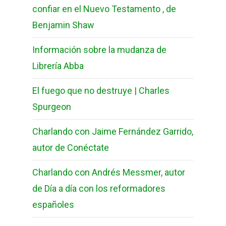
confiar en el Nuevo Testamento , de
Benjamin Shaw
Información sobre la mudanza de
Librería Abba
El fuego que no destruye | Charles
Spurgeon
Charlando con Jaime Fernández Garrido,
autor de Conéctate
Charlando con Andrés Messmer, autor
de Día a día con los reformadores
españoles