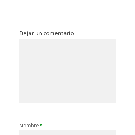
Dejar un comentario
Nombre
*