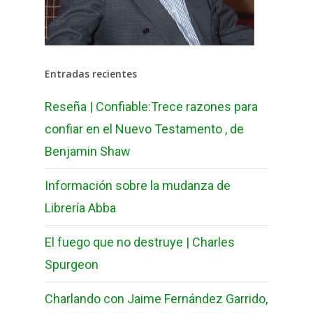
Entradas recientes
Reseña | Confiable:Trece razones para
confiar en el Nuevo Testamento , de
Benjamin Shaw
Información sobre la mudanza de
Librería Abba
El fuego que no destruye | Charles
Spurgeon
Charlando con Jaime Fernández Garrido,