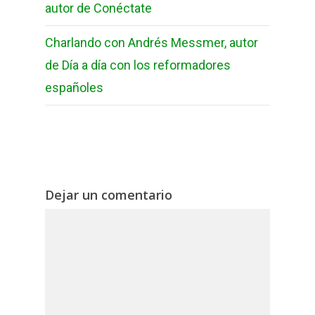
autor de Conéctate
Charlando con Andrés Messmer, autor
de Día a día con los reformadores
españoles
Dejar un comentario