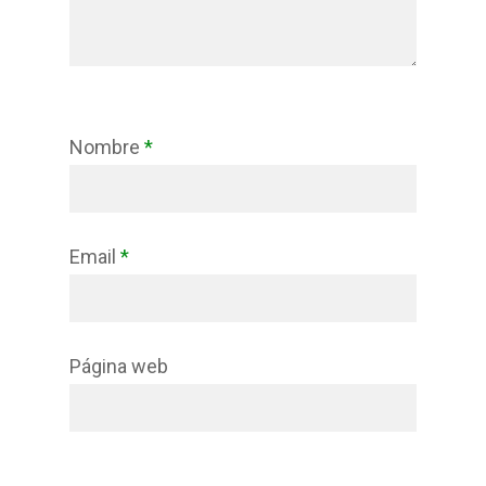
Nombre
*
Email
*
Página web