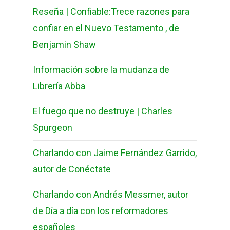
Reseña | Confiable:Trece razones para
confiar en el Nuevo Testamento , de
Benjamin Shaw
Información sobre la mudanza de
Librería Abba
El fuego que no destruye | Charles
Spurgeon
Charlando con Jaime Fernández Garrido,
autor de Conéctate
Charlando con Andrés Messmer, autor
de Día a día con los reformadores
españoles