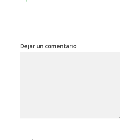
Dejar un comentario