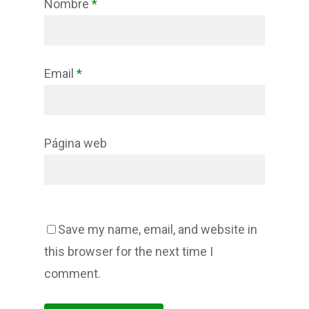
Nombre
*
Email
*
Página web
Save my name, email, and website in
this browser for the next time I
comment.