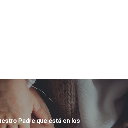
uestro Padre que está en los