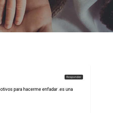
Responder
otivos para hacerme enfadar .es una