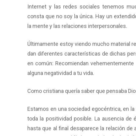
Internet y las redes sociales tenemos m
consta que no soy la única. Hay un extendid
la mente y las relaciones interpersonales.
Últimamente estoy viendo mucho material ref
dan diferentes características de dichas per
en común: Recomiendan vehementemente ale
alguna negatividad a tu vida.
Como cristiana quería saber que pensaba Dio
Estamos en una sociedad egocéntrica, en la
toda la positividad posible. La ausencia de
hasta que al final desaparece la relación 