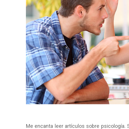
Me encanta leer artículos sobre psicología.