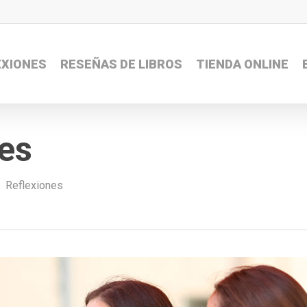
EXIONES
RESEÑAS DE LIBROS
TIENDA ONLINE
les
Reflexiones