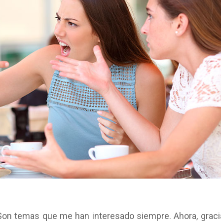
 Son temas que me han interesado siempre. Ahora, graci