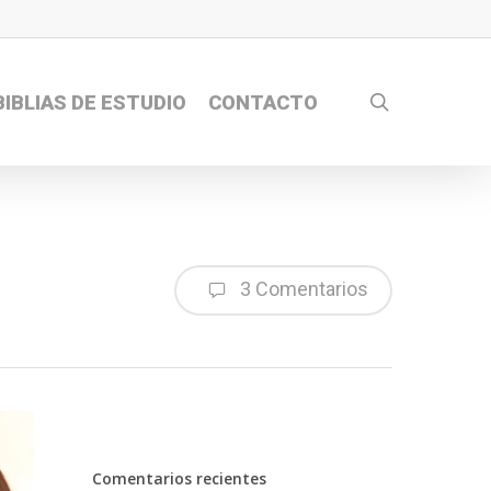
search
BIBLIAS DE ESTUDIO
CONTACTO
3 Comentarios
Comentarios recientes