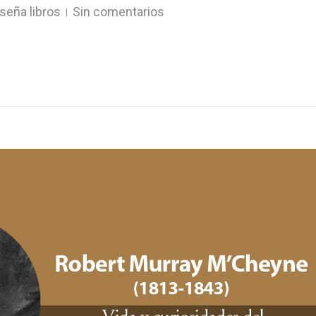
seña libros
Sin comentarios