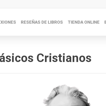
EXIONES
RESEÑAS DE LIBROS
TIENDA ONLINE
lásicos Cristianos