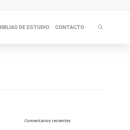
search
BIBLIAS DE ESTUDIO
CONTACTO
Comentarios recientes