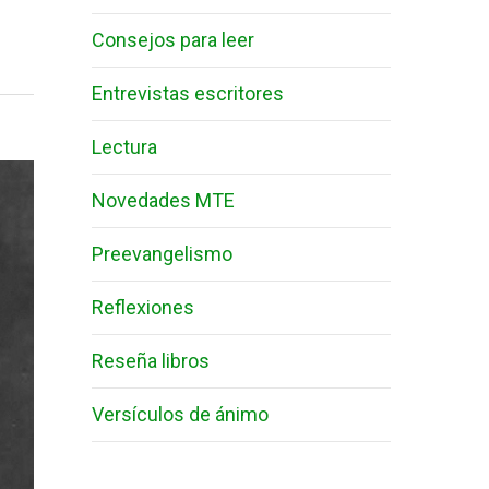
Consejos para leer
Entrevistas escritores
Lectura
Novedades MTE
Preevangelismo
Reflexiones
Reseña libros
Versículos de ánimo