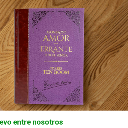
evo entre nosotros