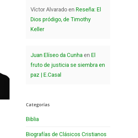
Víctor Alvarado
en
Reseña: El
Dios pródigo, de Timothy
Keller
Juan Elíseo da Cunha
en
El
fruto de justicia se siembra en
paz | E.Casal
Categorías
Biblia
Biografías de Clásicos Cristianos