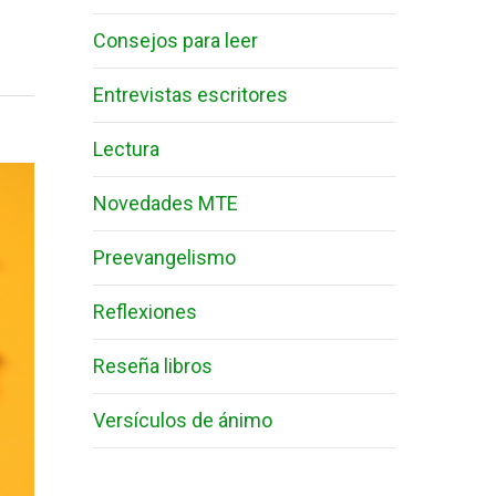
Consejos para leer
Entrevistas escritores
Lectura
Novedades MTE
Preevangelismo
Reflexiones
Reseña libros
Versículos de ánimo