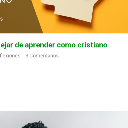
ejar de aprender como cristiano
flexiones
3 Comentarios