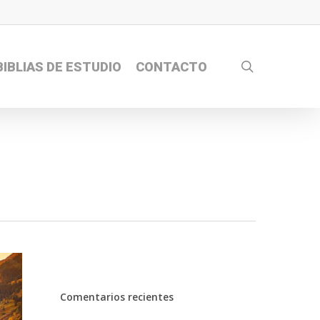
search
BIBLIAS DE ESTUDIO
CONTACTO
Comentarios recientes