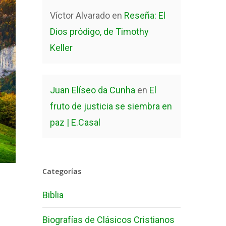
Víctor Alvarado
en
Reseña: El
Dios pródigo, de Timothy
Keller
Juan Elíseo da Cunha
en
El
fruto de justicia se siembra en
paz | E.Casal
Categorías
Biblia
Biografías de Clásicos Cristianos