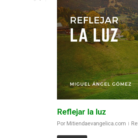
Reflejar la luz
Por
Mitiendaevangelica.com
Re