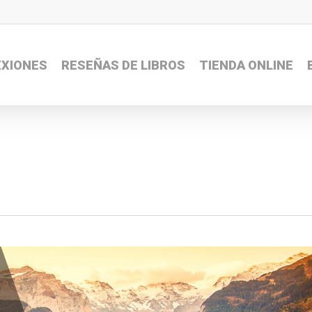
EXIONES
RESEÑAS DE LIBROS
TIENDA ONLINE