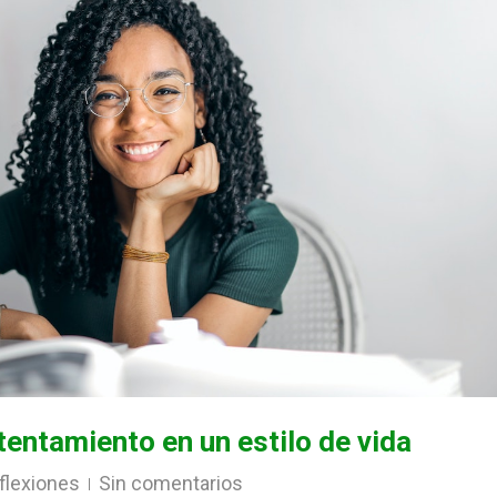
tentamiento en un estilo de vida
flexiones
Sin comentarios