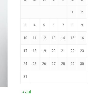
1
2
3
4
5
6
7
8
9
10
11
12
13
14
15
16
17
18
19
20
21
22
23
24
25
26
27
28
29
30
31
« Jul