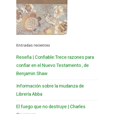
Entradas recientes
Reseña | Confiable:Trece razones para
confiar en el Nuevo Testamento , de
Benjamin Shaw
Información sobre la mudanza de
Librería Abba
El fuego que no destruye | Charles