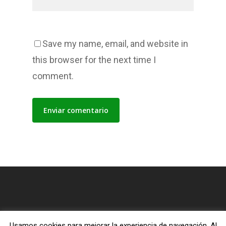
Save my name, email, and website in
this browser for the next time I
comment.
Usamos cookies para mejorar la experiencia de navegación. Al