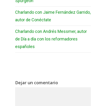
Spurgeon
Charlando con Jaime Fernández Garrido,
autor de Conéctate
Charlando con Andrés Messmer, autor
de Día a día con los reformadores
españoles
Dejar un comentario