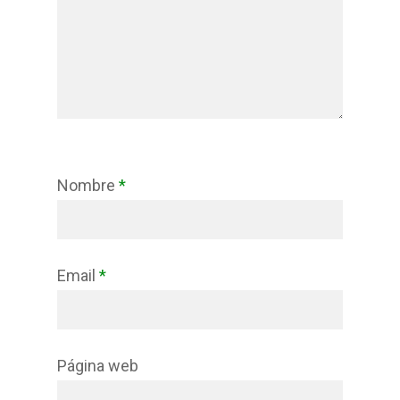
Nombre
*
Email
*
Página web