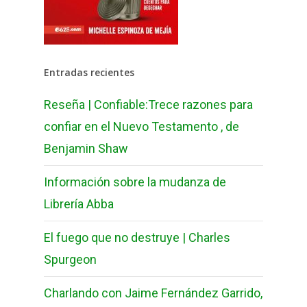
Entradas recientes
Reseña | Confiable:Trece razones para
confiar en el Nuevo Testamento , de
Benjamin Shaw
Información sobre la mudanza de
Librería Abba
El fuego que no destruye | Charles
Spurgeon
Charlando con Jaime Fernández Garrido,