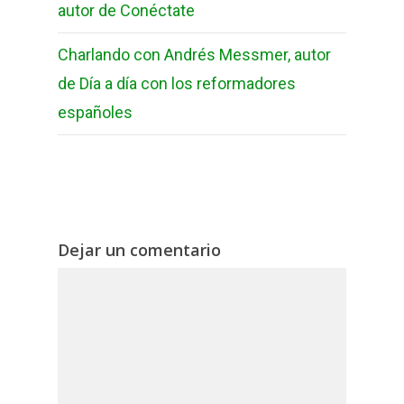
autor de Conéctate
Charlando con Andrés Messmer, autor
de Día a día con los reformadores
españoles
Dejar un comentario