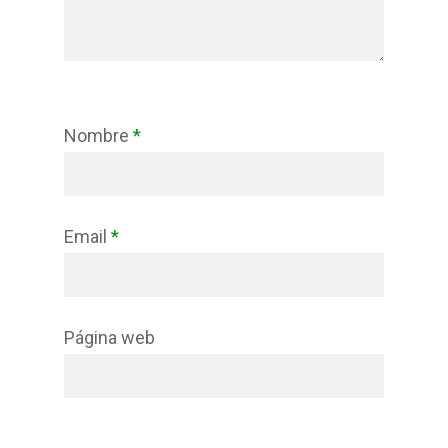
Nombre
*
Email
*
Página web