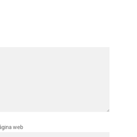
ágina web