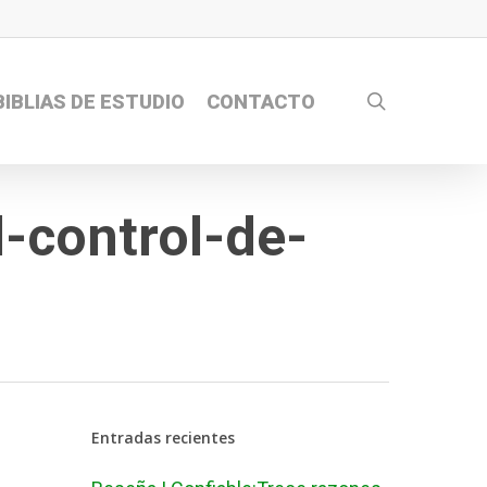
search
BIBLIAS DE ESTUDIO
CONTACTO
-control-de-
Entradas recientes