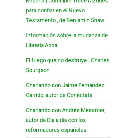
Reseña | Confiable:Trece razones
para confiar en el Nuevo
Testamento , de Benjamin Shaw
Información sobre la mudanza de
Librería Abba
El fuego que no destruye | Charles
Spurgeon
Charlando con Jaime Fernández
Garrido, autor de Conéctate
Charlando con Andrés Messmer,
autor de Día a día con los
reformadores españoles