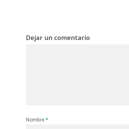
Dejar un comentario
Nombre
*