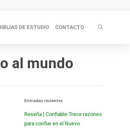
search
BIBLIAS DE ESTUDIO
CONTACTO
no al mundo
Entradas recientes
Reseña | Confiable:Trece razones
para confiar en el Nuevo