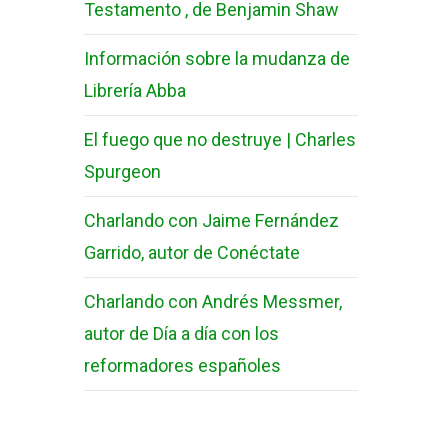
Testamento , de Benjamin Shaw
Información sobre la mudanza de
Librería Abba
El fuego que no destruye | Charles
Spurgeon
Charlando con Jaime Fernández
Garrido, autor de Conéctate
Charlando con Andrés Messmer,
autor de Día a día con los
reformadores españoles