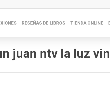
EXIONES
RESEÑAS DE LIBROS
TIENDA ONLINE
n juan ntv la luz vi