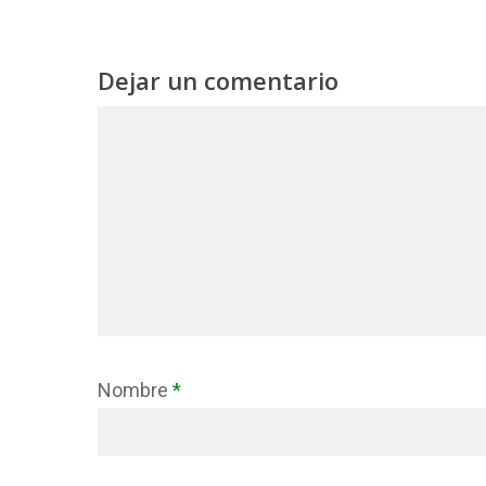
Dejar un comentario
Nombre
*