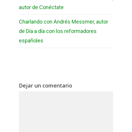
autor de Conéctate
Charlando con Andrés Messmer, autor
de Día a día con los reformadores
españoles
Dejar un comentario