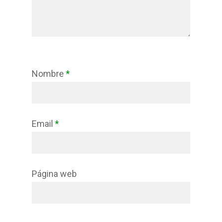
Nombre
*
Email
*
Página web