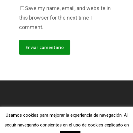
Save my name, email, and website in
this browser for the next time I
comment.
Usamos cookies para mejorar la experiencia de navegación. Al
© 2026 Blog MiTiendaEvangelica.com.
seguir navegando consientes en el uso de cookies explicado en