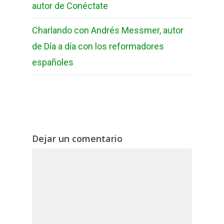
autor de Conéctate
Charlando con Andrés Messmer, autor
de Día a día con los reformadores
españoles
Dejar un comentario