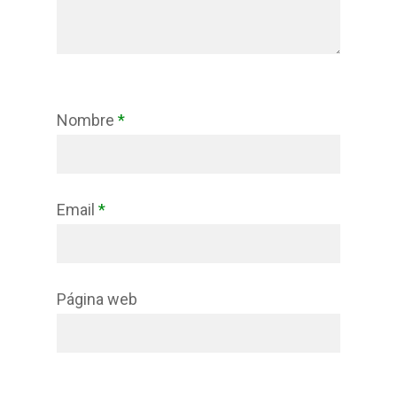
Nombre
*
Email
*
Página web