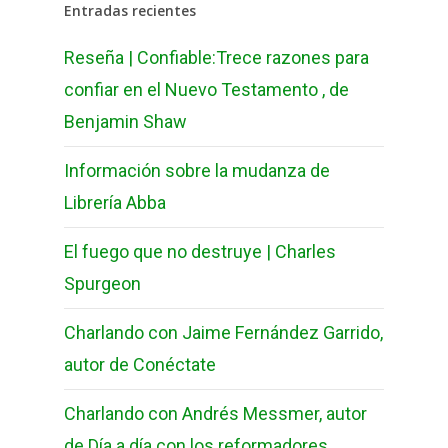
Entradas recientes
Reseña | Confiable:Trece razones para
confiar en el Nuevo Testamento , de
Benjamin Shaw
Información sobre la mudanza de
Librería Abba
El fuego que no destruye | Charles
Spurgeon
Charlando con Jaime Fernández Garrido,
autor de Conéctate
Charlando con Andrés Messmer, autor
de Día a día con los reformadores