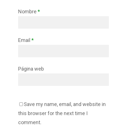
Nombre
*
Email
*
Página web
Save my name, email, and website in
this browser for the next time I
comment.