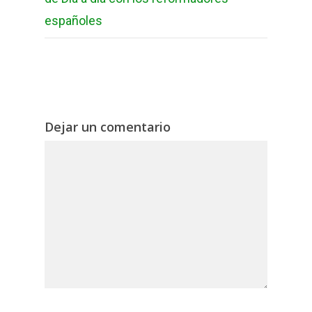
españoles
Dejar un comentario