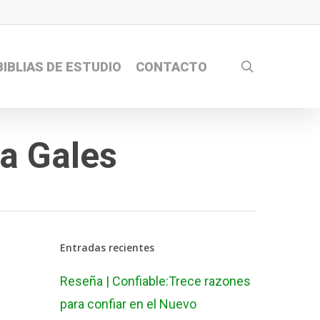
search
BIBLIAS DE ESTUDIO
CONTACTO
ca Gales
Entradas recientes
Reseña | Confiable:Trece razones
para confiar en el Nuevo