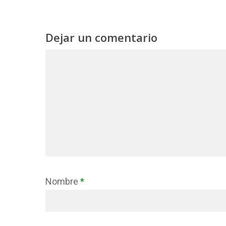
Dejar un comentario
Nombre
*