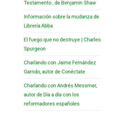
Testamento , de Benjamin Shaw
Información sobre la mudanza de
Librería Abba
El fuego que no destruye | Charles
Spurgeon
Charlando con Jaime Fernández
Garrido, autor de Conéctate
Charlando con Andrés Messmer,
autor de Día a día con los
reformadores españoles