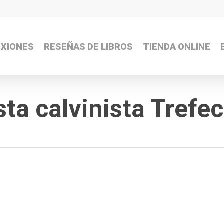
EXIONES
RESEÑAS DE LIBROS
TIENDA ONLINE
ta calvinista Trefe