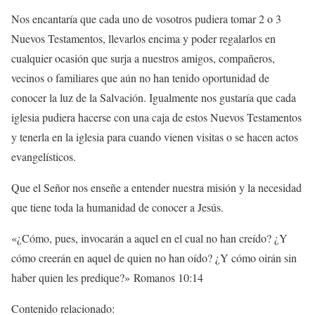
Nos encantaría que cada uno de vosotros pudiera tomar 2 o 3
Nuevos Testamentos, llevarlos encima y poder regalarlos en
cualquier ocasión que surja a nuestros amigos, compañeros,
vecinos o familiares que aún no han tenido oportunidad de
conocer la luz de la Salvación. Igualmente nos gustaría que cada
iglesia pudiera hacerse con una caja de estos Nuevos Testamentos
y tenerla en la iglesia para cuando vienen visitas o se hacen actos
evangelísticos.
Que el Señor nos enseñe a entender nuestra misión y la necesidad
que tiene toda la humanidad de conocer a Jesús.
«¿Cómo, pues, invocarán a aquel en el cual no han creído? ¿Y
cómo creerán en aquel de quien no han oído? ¿Y cómo oirán sin
haber quien les predique?» Romanos 10:14
Contenido relacionado: