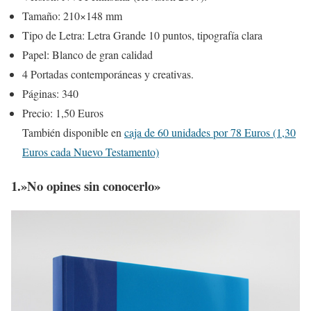
Tamaño: 210×148 mm
Tipo de Letra: Letra Grande 10 puntos, tipografía clara
Papel: Blanco de gran calidad
4 Portadas contemporáneas y creativas.
Páginas: 340
Precio: 1,50 Euros
También disponible en
caja de 60 unidades por 78 Euros (1,30
Euros cada Nuevo Testamento)
1.»No opines sin conocerlo»