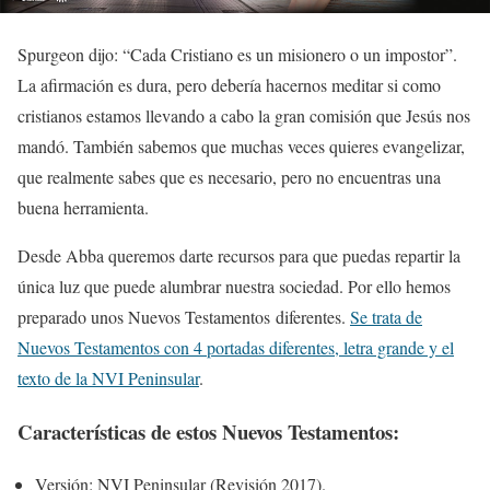
Spurgeon dijo: “Cada Cristiano es un misionero o un impostor”.
La afirmación es dura, pero debería hacernos meditar si como
cristianos estamos llevando a cabo la gran comisión que Jesús nos
mandó. También sabemos que muchas veces quieres evangelizar,
que realmente sabes que es necesario, pero no encuentras una
buena herramienta.
Desde
Abba
queremos darte recursos para que puedas repartir la
única luz que puede alumbrar nuestra sociedad. Por ello hemos
preparado unos Nuevos Testamentos diferentes.
Se trata de
Nuevos Testamentos con 4 portadas diferentes, letra grande y el
texto de la NVI Peninsular
.
Características de estos Nuevos Testamentos:
Versión: NVI Peninsular (Revisión 2017).