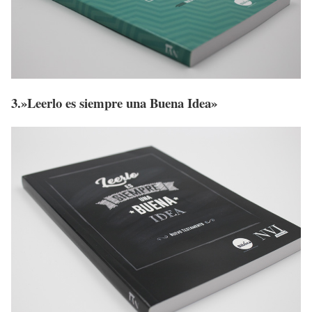
3.»Leerlo es siempre una Buena Idea»