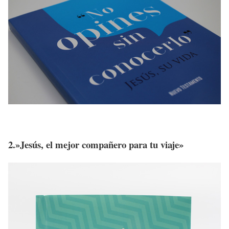
2.»Jesús, el mejor compañero para tu viaje»