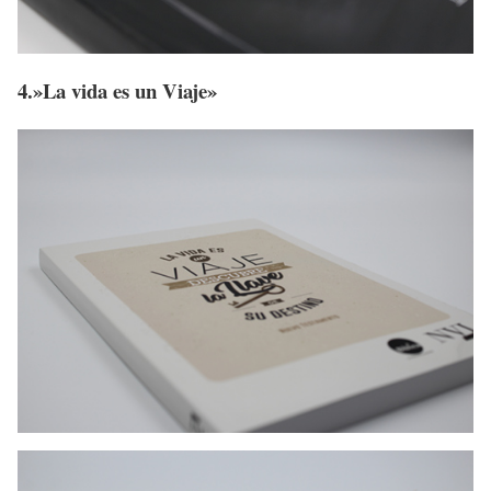
4.»La vida es un Viaje»