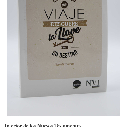
Interior de los Nuevos Testamentos