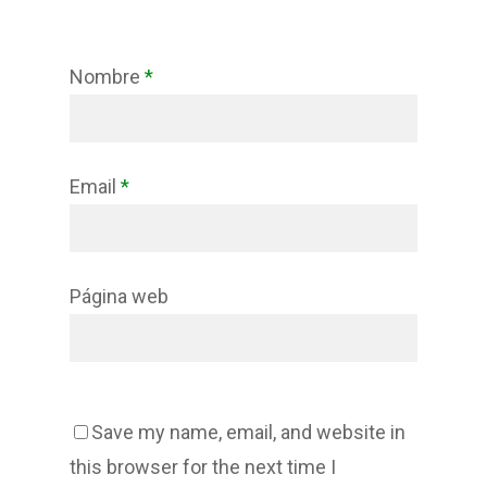
Nombre
*
Email
*
Página web
Save my name, email, and website in
this browser for the next time I