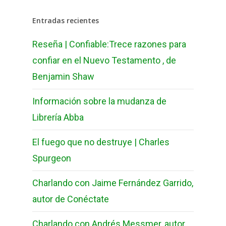
Entradas recientes
Reseña | Confiable:Trece razones para
confiar en el Nuevo Testamento , de
Benjamin Shaw
Información sobre la mudanza de
Librería Abba
El fuego que no destruye | Charles
Spurgeon
Charlando con Jaime Fernández Garrido,
autor de Conéctate
Charlando con Andrés Messmer, autor