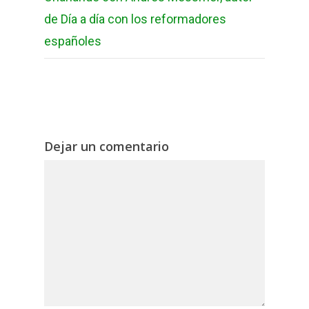
de Día a día con los reformadores
españoles
Dejar un comentario