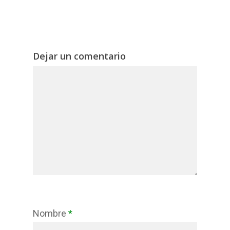
Dejar un comentario
Nombre
*