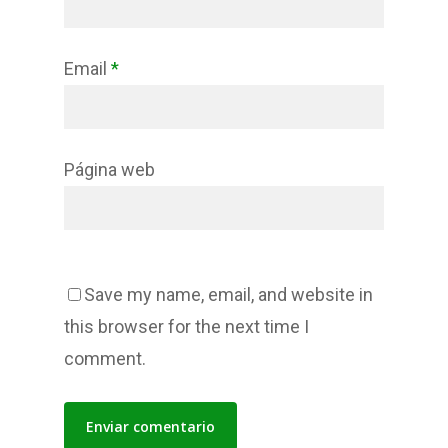
Email
*
Página web
Save my name, email, and website in
this browser for the next time I
comment.