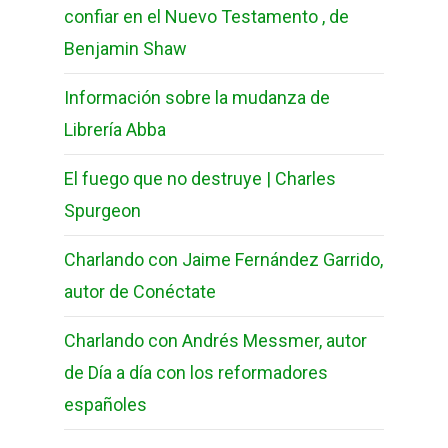
confiar en el Nuevo Testamento , de
Benjamin Shaw
Información sobre la mudanza de
Librería Abba
El fuego que no destruye | Charles
Spurgeon
Charlando con Jaime Fernández Garrido,
autor de Conéctate
Charlando con Andrés Messmer, autor
de Día a día con los reformadores
españoles