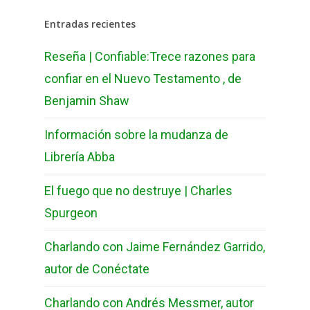
Entradas recientes
Reseña | Confiable:Trece razones para
confiar en el Nuevo Testamento , de
Benjamin Shaw
Información sobre la mudanza de
Librería Abba
El fuego que no destruye | Charles
Spurgeon
Charlando con Jaime Fernández Garrido,
autor de Conéctate
Charlando con Andrés Messmer, autor