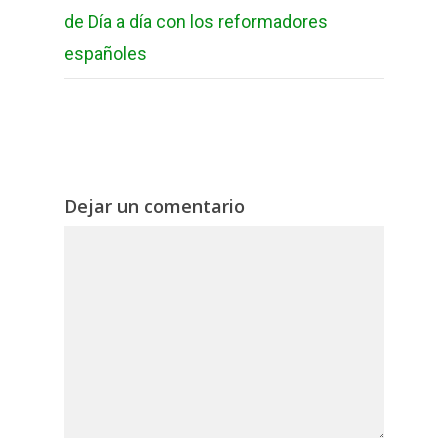
de Día a día con los reformadores
españoles
Dejar un comentario