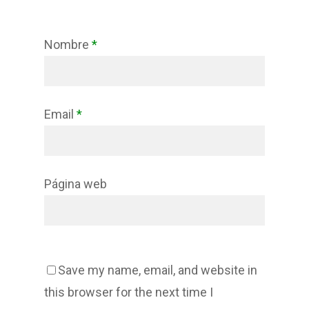
Nombre
*
Email
*
Página web
Save my name, email, and website in
this browser for the next time I