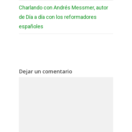
Charlando con Andrés Messmer, autor
de Día a día con los reformadores
españoles
Dejar un comentario