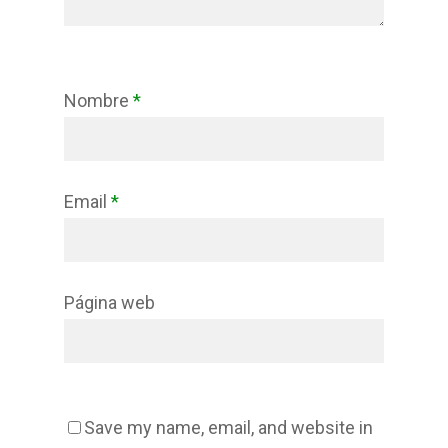
Nombre
*
Email
*
Página web
Save my name, email, and website in