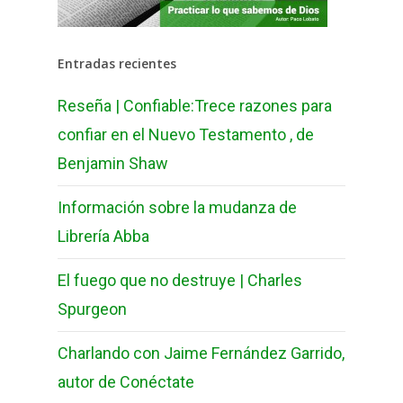
Entradas recientes
Reseña | Confiable:Trece razones para
confiar en el Nuevo Testamento , de
Benjamin Shaw
Información sobre la mudanza de
Librería Abba
El fuego que no destruye | Charles
Spurgeon
Charlando con Jaime Fernández Garrido,
autor de Conéctate