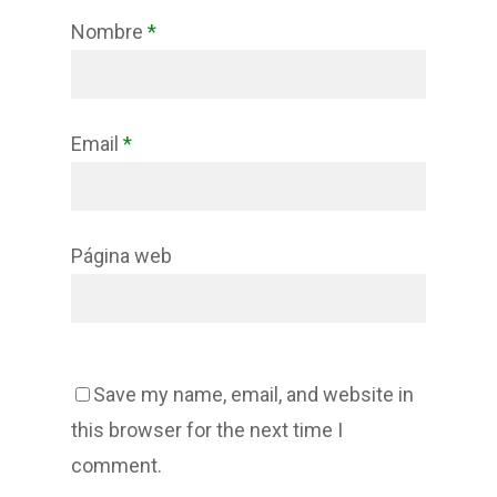
Nombre
*
Email
*
Página web
Save my name, email, and website in
this browser for the next time I
comment.