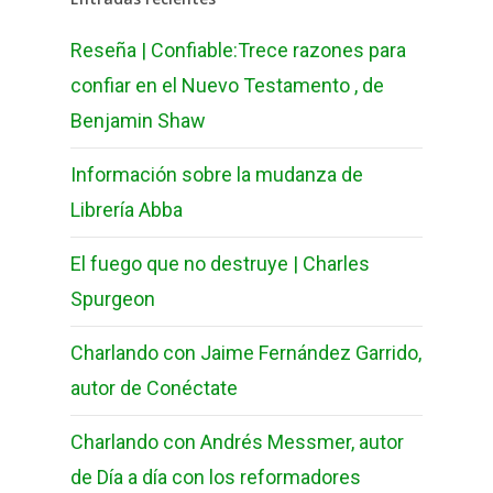
Reseña | Confiable:Trece razones para
confiar en el Nuevo Testamento , de
Benjamin Shaw
Información sobre la mudanza de
Librería Abba
El fuego que no destruye | Charles
Spurgeon
Charlando con Jaime Fernández Garrido,
autor de Conéctate
Charlando con Andrés Messmer, autor
de Día a día con los reformadores