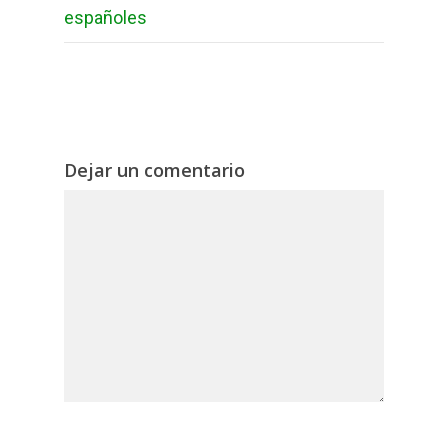
españoles
Dejar un comentario