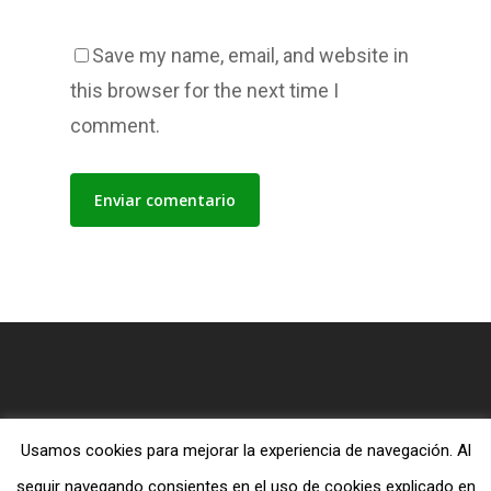
Save my name, email, and website in
this browser for the next time I
comment.
Usamos cookies para mejorar la experiencia de navegación. Al
© 2026 Blog MiTiendaEvangelica.com.
seguir navegando consientes en el uso de cookies explicado en