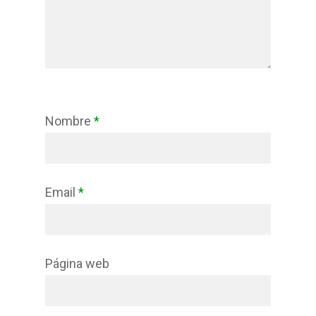
Nombre
*
Email
*
Página web