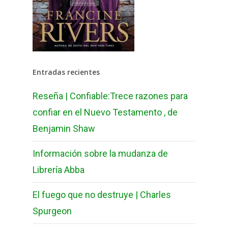
Entradas recientes
Reseña | Confiable:Trece razones para
confiar en el Nuevo Testamento , de
Benjamin Shaw
Información sobre la mudanza de
Librería Abba
El fuego que no destruye | Charles
Spurgeon