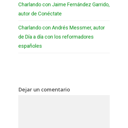
Charlando con Jaime Fernández Garrido,
autor de Conéctate
Charlando con Andrés Messmer, autor
de Día a día con los reformadores
españoles
Dejar un comentario