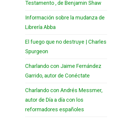
Testamento , de Benjamin Shaw
Información sobre la mudanza de
Librería Abba
El fuego que no destruye | Charles
Spurgeon
Charlando con Jaime Fernández
Garrido, autor de Conéctate
Charlando con Andrés Messmer,
autor de Día a día con los
reformadores españoles