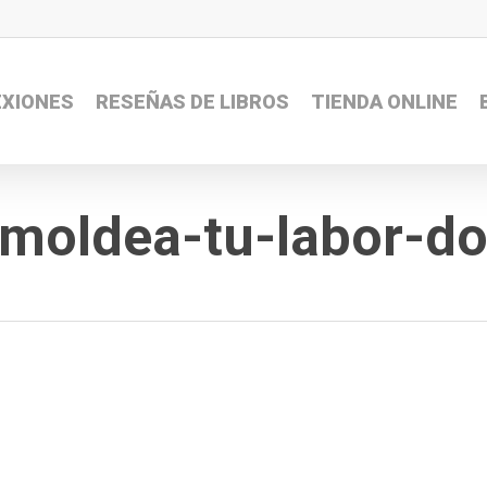
EXIONES
RESEÑAS DE LIBROS
TIENDA ONLINE
-moldea-tu-labor-d