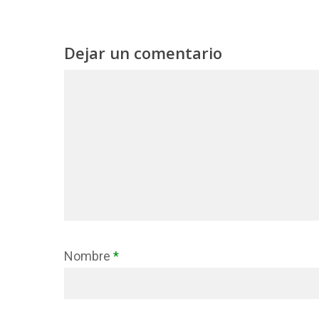
Dejar un comentario
Nombre
*