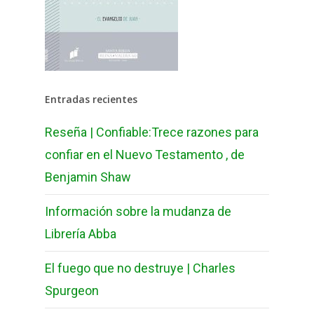
Entradas recientes
Reseña | Confiable:Trece razones para
confiar en el Nuevo Testamento , de
Benjamin Shaw
Información sobre la mudanza de
Librería Abba
El fuego que no destruye | Charles
Spurgeon