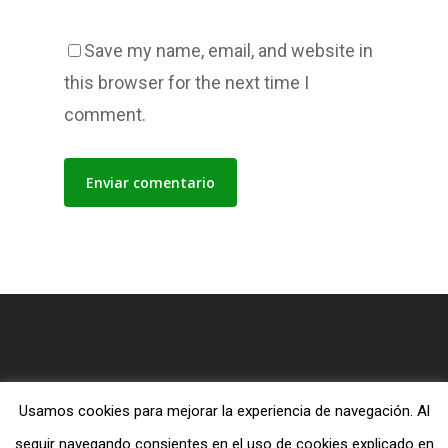
Save my name, email, and website in
this browser for the next time I
comment.
Usamos cookies para mejorar la experiencia de navegación. Al
© 2026 Blog MiTiendaEvangelica.com.
seguir navegando consientes en el uso de cookies explicado en