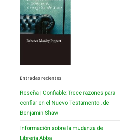
Entradas recientes
Reseña | Confiable:Trece razones para
confiar en el Nuevo Testamento , de
Benjamin Shaw
Información sobre la mudanza de
Librería Abba