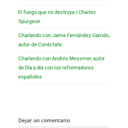
El fuego que no destruye | Charles
Spurgeon
Charlando con Jaime Fernández Garrido,
autor de Conéctate
Charlando con Andrés Messmer, autor
de Día a día con los reformadores
españoles
Dejar un comentario