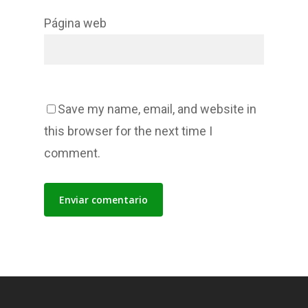
Página web
Save my name, email, and website in
this browser for the next time I
comment.