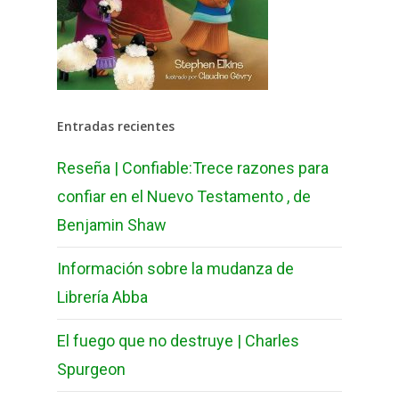
Entradas recientes
Reseña | Confiable:Trece razones para
confiar en el Nuevo Testamento , de
Benjamin Shaw
Información sobre la mudanza de
Librería Abba
El fuego que no destruye | Charles
Spurgeon