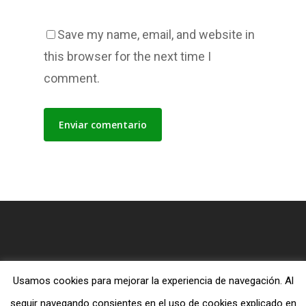
Save my name, email, and website in
this browser for the next time I
comment.
Usamos cookies para mejorar la experiencia de navegación. Al
© 2026 Blog MiTiendaEvangelica.com.
seguir navegando consientes en el uso de cookies explicado en