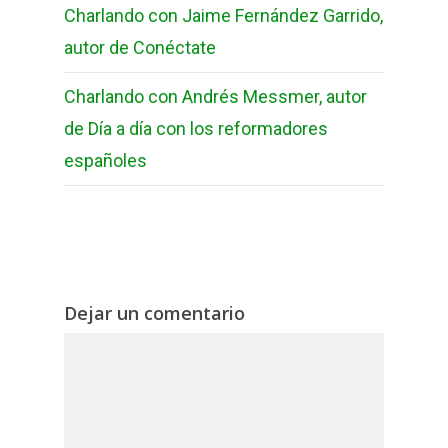
Charlando con Jaime Fernández Garrido,
autor de Conéctate
Charlando con Andrés Messmer, autor
de Día a día con los reformadores
españoles
Dejar un comentario