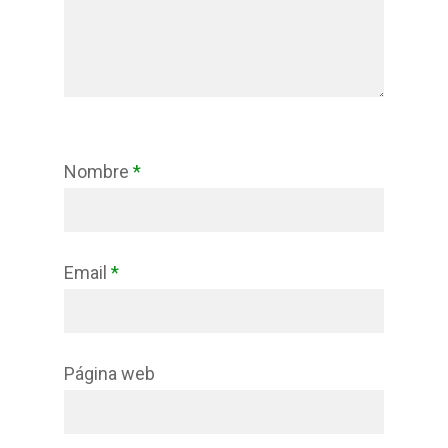
Nombre
*
Email
*
Página web