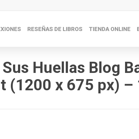
EXIONES
RESEÑAS DE LIBROS
TIENDA ONLINE
 Sus Huellas Blog B
 (1200 x 675 px) – 