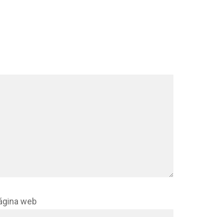
ágina web