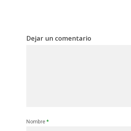
Dejar un comentario
Nombre
*