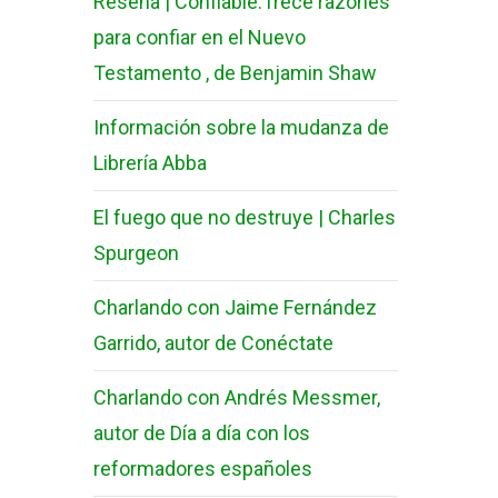
Reseña | Confiable:Trece razones
para confiar en el Nuevo
Testamento , de Benjamin Shaw
Información sobre la mudanza de
Librería Abba
El fuego que no destruye | Charles
Spurgeon
Charlando con Jaime Fernández
Garrido, autor de Conéctate
Charlando con Andrés Messmer,
autor de Día a día con los
reformadores españoles