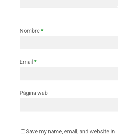
Nombre
*
Email
*
Página web
Save my name, email, and website in