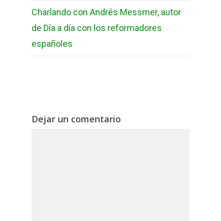
Charlando con Andrés Messmer, autor
de Día a día con los reformadores
españoles
Dejar un comentario