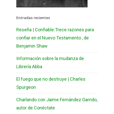
Entradas recientes
Reseña | Confiable:Trece razones para
confiar en el Nuevo Testamento , de
Benjamin Shaw
Información sobre la mudanza de
Librería Abba
El fuego que no destruye | Charles
Spurgeon
Charlando con Jaime Fernández Garrido,
autor de Conéctate