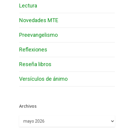
Lectura
Novedades MTE
Preevangelismo
Reflexiones
Reseña libros
Versículos de ánimo
Archivos
Archivos