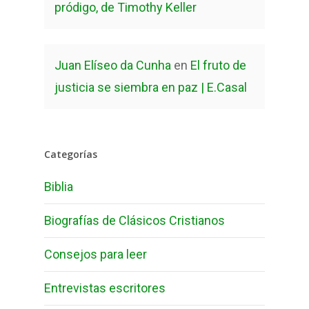
pródigo, de Timothy Keller
Juan Elíseo da Cunha
en
El fruto de
justicia se siembra en paz | E.Casal
Categorías
Biblia
Biografías de Clásicos Cristianos
Consejos para leer
Entrevistas escritores