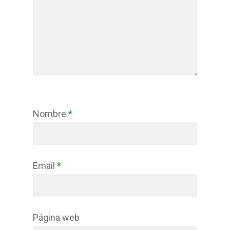
Nombre
*
Email
*
Página web