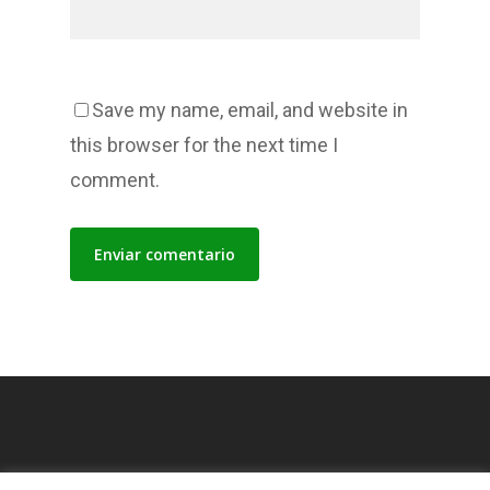
Save my name, email, and website in
this browser for the next time I
comment.