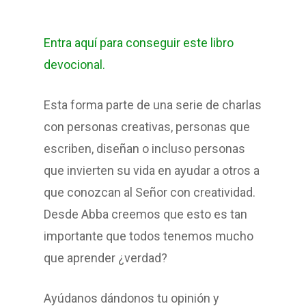
Entra aquí para conseguir este libro
devocional.
Esta forma parte de una serie de charlas
con personas creativas, personas que
escriben, diseñan o incluso personas
que invierten su vida en ayudar a otros a
que conozcan al Señor con creatividad.
Desde Abba creemos que esto es tan
importante que todos tenemos mucho
que aprender ¿verdad?
Ayúdanos dándonos tu opinión y