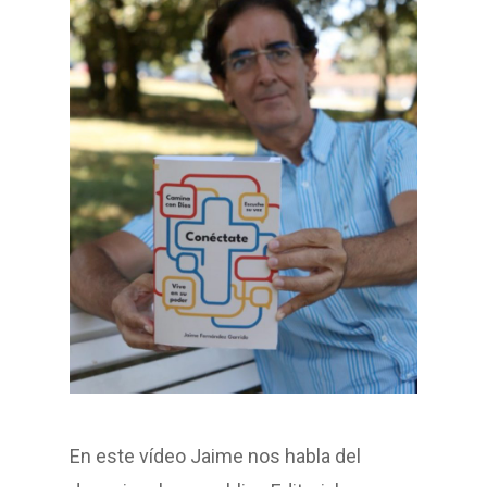
En este vídeo Jaime nos habla del