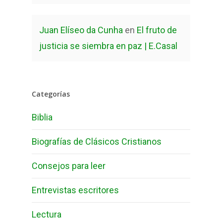
Juan Elíseo da Cunha
en
El fruto de
justicia se siembra en paz | E.Casal
Categorías
Biblia
Biografías de Clásicos Cristianos
Consejos para leer
Entrevistas escritores
Lectura