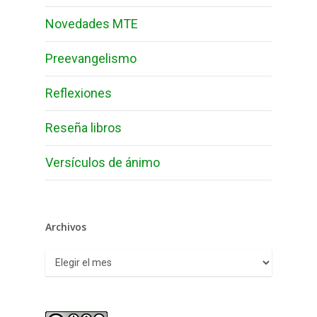
Novedades MTE
Preevangelismo
Reflexiones
Reseña libros
Versículos de ánimo
Archivos
Archivos