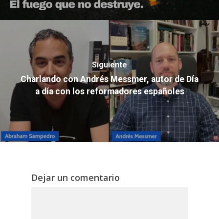
Siguiente
Charlando con Andrés Messmer, autor de Día
a día con los reformadores españoles
Dejar un comentario