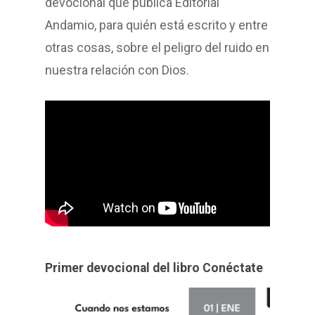
devocional que publica Editorial
Andamio, para quién está escrito y entre
otras cosas, sobre el peligro del ruido en
nuestra relación con Dios.
Primer devocional del libro Conéctate