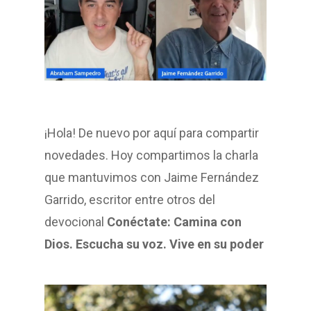
¡Hola! De nuevo por aquí para compartir
novedades. Hoy compartimos la charla
que mantuvimos con Jaime Fernández
Garrido, escritor entre otros del
devocional
Conéctate: Camina con
Dios. Escucha su voz. Vive en su poder