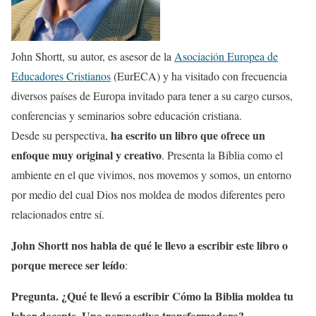
John Shortt, su autor, es asesor de la
Asociación Europea de
Educadores Cristianos
(EurECA) y ha visitado con frecuencia
diversos países de Europa invitado para tener a su cargo cursos,
conferencias y seminarios sobre educación cristiana.
ha escrito un libro que ofrece un
Desde su perspectiva,
enfoque muy original y creativo
. Presenta la Biblia como el
ambiente en el que vivimos, nos movemos y somos, un entorno
por medio del cual Dios nos moldea de modos diferentes pero
relacionados entre sí.
John Shortt nos habla de qué le llevo a escribir este libro o
porque merece ser leído
:
Pregunta. ¿Qué te llevó a escribir Cómo la Biblia moldea tu
labor docente. Una perspectiva transformadora?