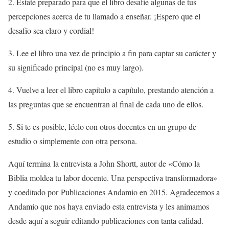
2. Estate preparado para que el libro desafíe algunas de tus
percepciones acerca de tu llamado a enseñar. ¡Espero que el
desafío sea claro y cordial!
3. Lee el libro una vez de principio a fin para captar su carácter y
su significado principal (no es muy largo).
4. Vuelve a leer el libro capítulo a capítulo, prestando atención a
las preguntas que se encuentran al final de cada uno de ellos.
5. Si te es posible, léelo con otros docentes en un grupo de
estudio o simplemente con otra persona.
Aquí termina la entrevista a John Shortt, autor de «Cómo la
Biblia moldea tu labor docente. Una perspectiva transformadora»
y coeditado por Publicaciones Andamio en 2015. Agradecemos a
Andamio que nos haya enviado esta entrevista y les animamos
desde aquí a seguir editando publicaciones con tanta calidad.