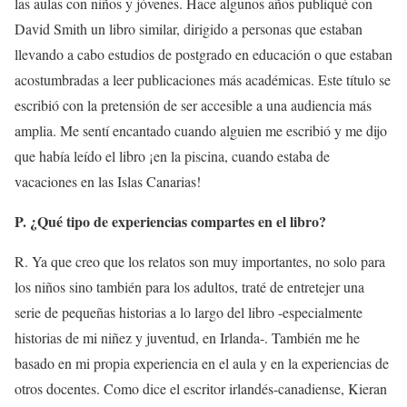
las aulas con niños y jóvenes. Hace algunos años publiqué con
David Smith un libro similar, dirigido a personas que estaban
llevando a cabo estudios de postgrado en educación o que estaban
acostumbradas a leer publicaciones más académicas. Este título se
escribió con la pretensión de ser accesible a una audiencia más
amplia. Me sentí encantado cuando alguien me escribió y me dijo
que había leído el libro ¡en la piscina, cuando estaba de
vacaciones en las Islas Canarias!
P. ¿Qué tipo de experiencias compartes en el libro?
R. Ya que creo que los relatos son muy importantes, no solo para
los niños sino también para los adultos, traté de entretejer una
serie de pequeñas historias a lo largo del libro -especialmente
historias de mi niñez y juventud, en Irlanda-. También me he
basado en mi propia experiencia en el aula y en la experiencias de
otros docentes. Como dice el escritor irlandés-canadiense, Kieran