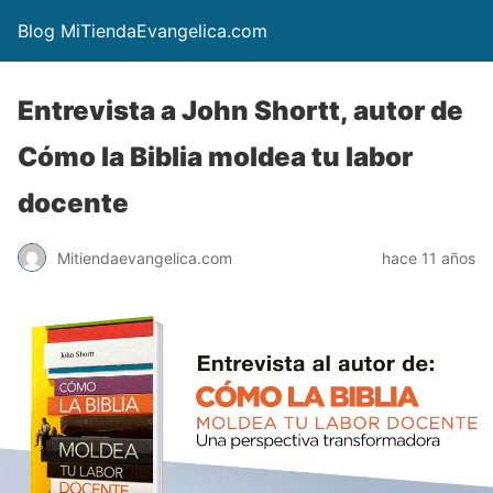
Blog MiTiendaEvangelica.com
Entrevista a John Shortt, autor de
Cómo la Biblia moldea tu labor
docente
Mitiendaevangelica.com
hace 11 años