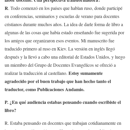
R
. Todo comenzó en los países que hablan ruso, donde participé
en conferencias, seminarios y escuelas de verano para docentes
cristianos durante muchos años. La idea de darle forma de libro a
algunas de las cosas que había estado enseñando fue sugerida por
los amigos que organizaron esos eventos. Mi manuscrito fue
traducido primero al ruso en Kiev. La versión en inglés llegó
después y la llevó a cabo una editorial de Estados Unidos, y luego
un miembro del Grupo de Docentes Evangélicos se ofreció a
Estoy sumamente
realizar la traducción al castellano.
agradecido por el buen trabajo que han hecho tanto el
traductor, como Publicaciones Andamio.
P. ¿En qué audiencia estabas pensando cuando escribiste el
libro?
R. Estaba pensando en docentes que trabajan cotidianamente en