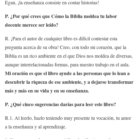
Egan, ¡la enseñanza consiste en contar historias!
P. ¿Por qué crees que Cómo la Biblia moldea tu labor
docente merece ser leído?
R. ¡Para el autor de cualquier libro es difícil contestar esta
pregunta acerca de su obra! Creo, con todo mi corazón, que la
Biblia es un rico ambiente en el que Dios nos moldea de diversas,
aunque interrelacionadas formas, para nuestro trabajo en el aula.
Mi oración es que el libro ayude a las personas que lo lean a
descubrir la riqueza de ese ambiente, y a dejarse transformar
más y más en su vida y en su enseñanza.
P. ¿Qué cinco sugerencias darías para leer este libro?
R.
1. Al leerlo, hazlo teniendo muy presente tu vocación, tu amor
a la enseñanza y al aprendizaje.