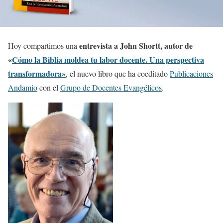
entrevista a John Shortt, autor de
Hoy compartimos una
«
Cómo la Biblia moldea tu labor docente. Una perspectiva
transformadora»
, el nuevo libro que ha coeditado
Publicaciones
Andamio
con el
Grupo de Docentes Evangélicos
.