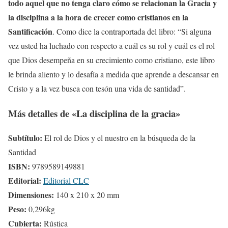
todo aquel que no tenga claro cómo se relacionan la Gracia y
la disciplina a la hora de crecer como cristianos en la
Santificación
. Como dice la contraportada del libro: “Si alguna
vez usted ha luchado con respecto a cuál es su rol y cuál es el rol
que Dios desempeña en su crecimiento como cristiano, este libro
le brinda aliento y lo desafía a medida que aprende a descansar en
Cristo y a la vez busca con tesón una vida de santidad”.
Más detalles de «La disciplina de la gracia»
Subtítulo:
El rol de Dios y el nuestro en la búsqueda de la
Santidad
ISBN:
9789589149881
Editorial:
Editorial CLC
Dimensiones:
140 x 210 x 20 mm
Peso:
0,296kg
Cubierta:
Rústica