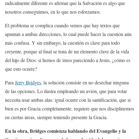
radicalmente diferente es afirmar que la Salvación es algo que
nosotros conseguimos, en lo que nos esforzamos.
El problema se complica cuando vemos que hay textos que
apuntan a ambas direcciones, lo cual puede hacer la cuestión aún
más confusa. Y sin embargo, la cuestión es clave para todo
creyente, porque al final se trata de un elemento clave de la vida
del hijo de Dios: si hemos de irnos pareciendo a Jesús, ¿cómo es
que esto ocurre?
Para
Jerry Bridges
, la solución consiste en no desechar ninguna
de las opciones. Lo ilustra empleando un avión, que para volar
necesita usar ambas alas: igual ocurre con la santificación, que si
bien es por Gracia completamente, requiere que nos disciplinemos
en ciertas áreas, siempre teniendo presente la Gracia.
En la obra, Bridges comienza hablando del Evangelio y la