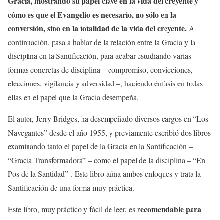
Gracia, mostrando su papel clave en la vida del creyente y
cómo es que el Evangelio es necesario, no sólo en la
conversión, sino en la totalidad de la vida del creyente.
A
continuación, pasa a hablar de la relación entre la Gracia y la
disciplina en la Santificación, para acabar estudiando varias
formas concretas de disciplina – compromiso, convicciones,
elecciones, vigilancia y adversidad –, haciendo énfasis en todas
ellas en el papel que la Gracia desempeña.
El autor, Jerry Bridges, ha desempeñado diversos cargos en “Los
Navegantes” desde el año 1955, y previamente escribió dos libros
examinando tanto el papel de la Gracia en la Santificación –
“Gracia Transformadora” – como el papel de la disciplina – “En
Pos de la Santidad”-. Este libro aúna ambos enfoques y trata la
Santificación de una forma muy práctica.
recomendable para
Este libro, muy práctico y fácil de leer, es