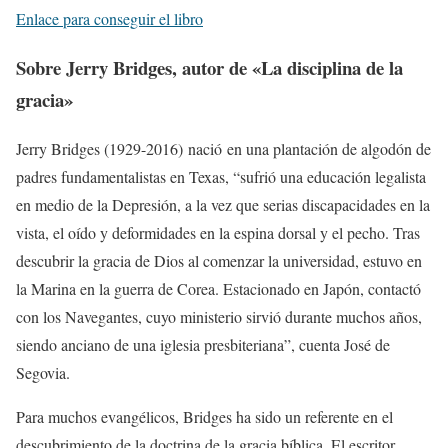
Enlace para conseguir el libro
Sobre Jerry Bridges, autor de «La disciplina de la
gracia»
Jerry Bridges (1929-2016) nació en una plantación de algodón de
padres fundamentalistas en Texas, “sufrió una educación legalista
en medio de la Depresión, a la vez que serias discapacidades en la
vista, el oído y deformidades en la espina dorsal y el pecho. Tras
descubrir la gracia de Dios al comenzar la universidad, estuvo en
la Marina en la guerra de Corea. Estacionado en Japón, contactó
con los Navegantes, cuyo ministerio sirvió durante muchos años,
siendo anciano de una iglesia presbiteriana”, cuenta José de
Segovia.
Para muchos evangélicos, Bridges ha sido un referente en el
descubrimiento de la doctrina de la gracia bíblica. El escritor