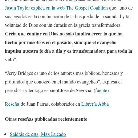
Justin Taylor explica en la web The Gospel Coalition
que “uno de
sus legados es la combinación de la búsqueda de la santidad y la
voluntad de Dios con un énfasis en la gracia transformadora.
Creía que confiar en Dios no solo implica creer lo que ha
hecho por nosotros en el pasado, sino que el evangelio
impulsa nuestra fe día a día y es transformadora para toda la
vida
”.
“Jerry Bridges es uno de los autores más bíblicos, honestos y
profundos que conozco en el mundo evangélico”, expresa el
periodista y teólogo español José de Segovia. (
fuente
)
Reseña
de Juan Parras, colaborador en
Librería Abba
Otras reseñas publicadas recientemente
Saldrás de esta, Max Lucado