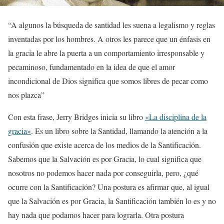
“A algunos la búsqueda de santidad les suena a legalismo y reglas
inventadas por los hombres. A otros les parece que un énfasis en
la gracia le abre la puerta a un comportamiento irresponsable y
pecaminoso, fundamentado en la idea de que el amor
incondicional de Dios significa que somos libres de pecar como
nos plazca”
Con esta frase, Jerry Bridges inicia su libro
«La disciplina de la
gracia»
. Es un libro sobre la Santidad, llamando la atención a la
confusión que existe acerca de los medios de la Santificación.
Sabemos que la Salvación es por Gracia, lo cual significa que
nosotros no podemos hacer nada por conseguirla, pero, ¿qué
ocurre con la Santificación? Una postura es afirmar que, al igual
que la Salvación es por Gracia, la Santificación también lo es y no
hay nada que podamos hacer para lograrla. Otra postura