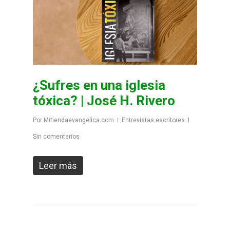
¿Sufres en una iglesia
tóxica? | José H. Rivero
Por
Mitiendaevangelica.com
Entrevistas escritores
Sin comentarios
Leer más