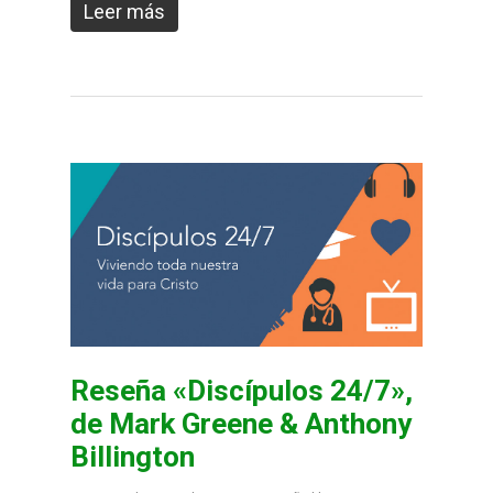
Leer más
Reseña «Discípulos 24/7»,
de Mark Greene & Anthony
Billington