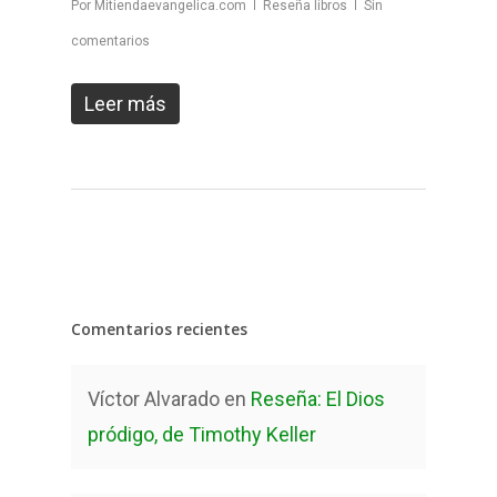
Por
Mitiendaevangelica.com
Reseña libros
Sin
comentarios
Leer más
Comentarios recientes
Víctor Alvarado
en
Reseña: El Dios
pródigo, de Timothy Keller