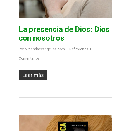
La presencia de Dios: Dios
con nosotros
Por
Mitiendaevangelica.com
Reflexiones
3
Comentarios
Leer más