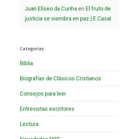
Juan Elíseo da Cunha
en
El fruto de
justicia se siembra en paz | E.Casal
Categorías
Biblia
Biografías de Clásicos Cristianos
Consejos para leer
Entrevistas escritores
Lectura