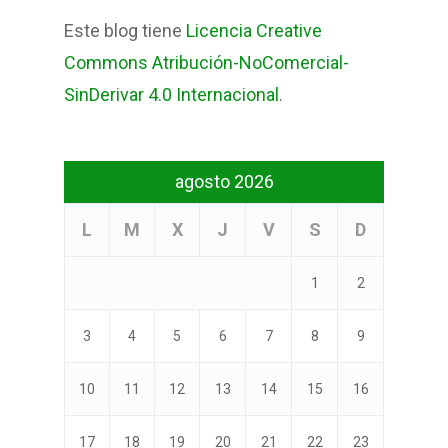
Este blog tiene
Licencia Creative
Commons Atribución-NoComercial-
SinDerivar 4.0 Internacional
.
agosto 2026
L
M
X
J
V
S
D
1
2
3
4
5
6
7
8
9
10
11
12
13
14
15
16
17
18
19
20
21
22
23