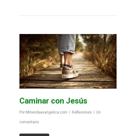
Caminar con Jesús
Por
Mitiendaevangelica.com
Reflexiones
Un
comentario