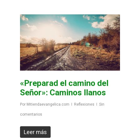
«Preparad el camino del
Señor»: Caminos llanos
Por
Mitiendaevangelica.com
Reflexiones
Sin
comentarios
Leer más