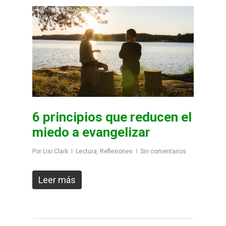
6 principios que reducen el
miedo a evangelizar
Por
Lisi Clark
Lectura
,
Reflexiones
Sin comentarios
Leer más