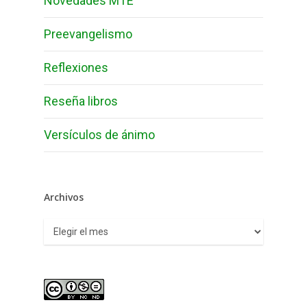
Novedades MTE
Preevangelismo
Reflexiones
Reseña libros
Versículos de ánimo
Archivos
Archivos