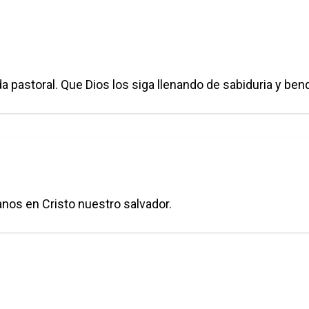
 pastoral. Que Dios los siga llenando de sabiduria y bend
nos en Cristo nuestro salvador.