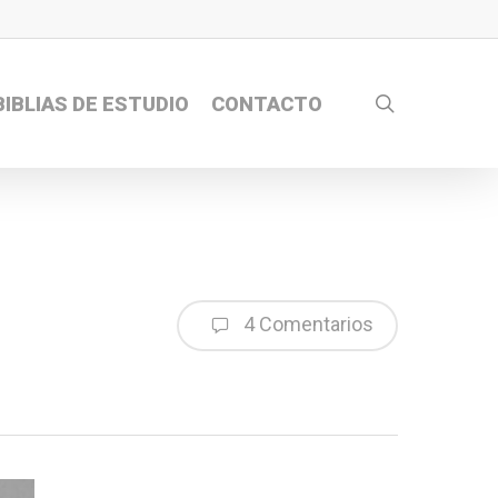
search
BIBLIAS DE ESTUDIO
CONTACTO
4 Comentarios