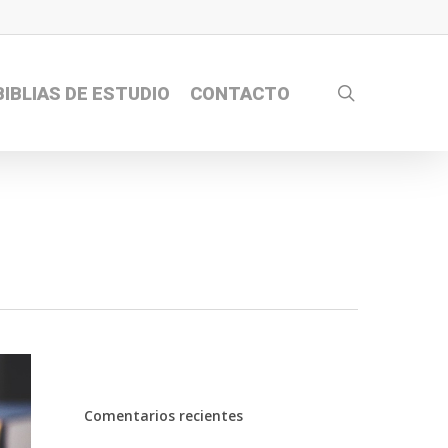
search
BIBLIAS DE ESTUDIO
CONTACTO
Comentarios recientes