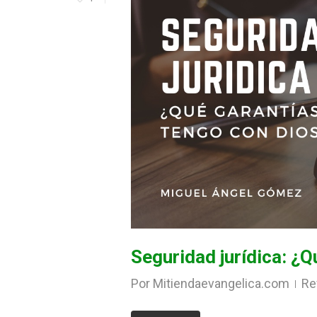
Seguridad jurídica: ¿
Por
Mitiendaevangelica.com
Re