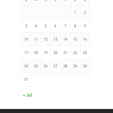
1
2
3
4
5
6
7
8
9
10
11
12
13
14
15
16
17
18
19
20
21
22
23
24
25
26
27
28
29
30
31
« Jul