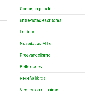
Consejos para leer
Entrevistas escritores
Lectura
Novedades MTE
Preevangelismo
Reflexiones
Reseña libros
Versículos de ánimo