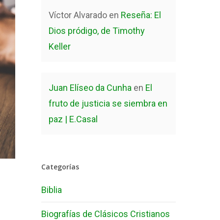
Víctor Alvarado
en
Reseña: El
Dios pródigo, de Timothy
Keller
Juan Elíseo da Cunha
en
El
fruto de justicia se siembra en
paz | E.Casal
Categorías
Biblia
Biografías de Clásicos Cristianos