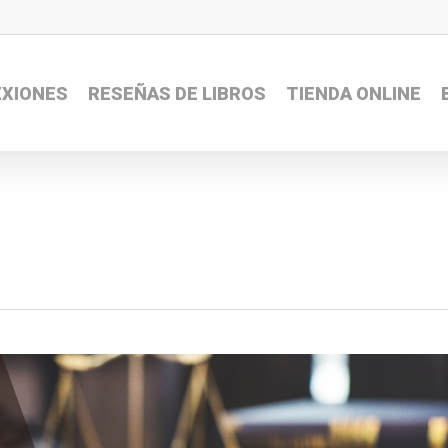
EXIONES
RESEÑAS DE LIBROS
TIENDA ONLINE