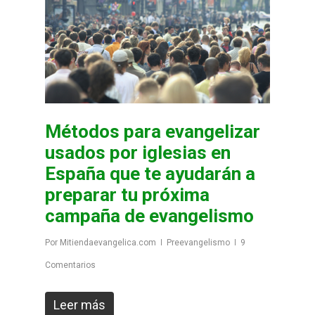
Métodos para evangelizar
usados por iglesias en
España que te ayudarán a
preparar tu próxima
campaña de evangelismo
Por
Mitiendaevangelica.com
Preevangelismo
9
Comentarios
Leer más