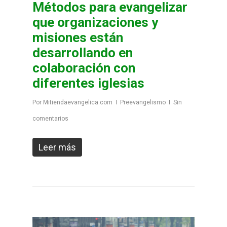
Métodos para evangelizar
que organizaciones y
misiones están
desarrollando en
colaboración con
diferentes iglesias
Por
Mitiendaevangelica.com
Preevangelismo
Sin
comentarios
Leer más