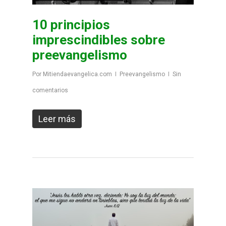
10 principios
imprescindibles sobre
preevangelismo
Por
Mitiendaevangelica.com
Preevangelismo
Sin
comentarios
Leer más