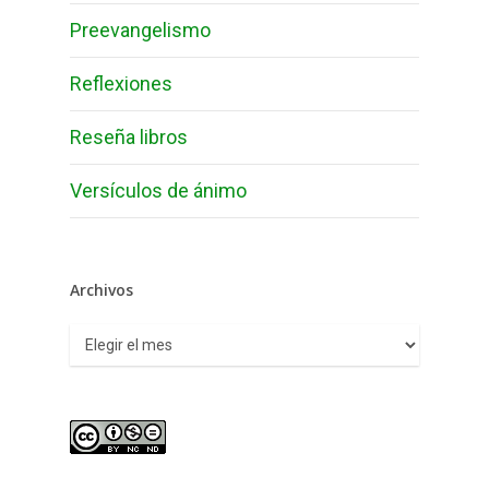
Preevangelismo
Reflexiones
Reseña libros
Versículos de ánimo
Archivos
Archivos