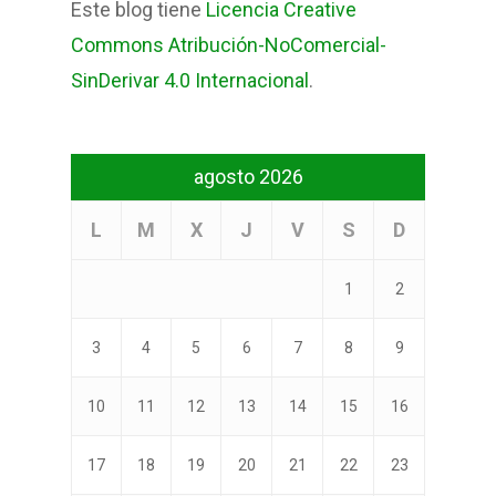
Este blog tiene
Licencia Creative
Commons Atribución-NoComercial-
SinDerivar 4.0 Internacional
.
agosto 2026
L
M
X
J
V
S
D
1
2
3
4
5
6
7
8
9
10
11
12
13
14
15
16
17
18
19
20
21
22
23