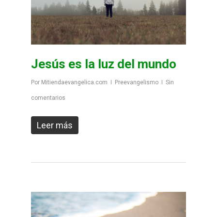
Jesús es la luz del mundo
Por
Mitiendaevangelica.com
Preevangelismo
Sin
comentarios
Leer más