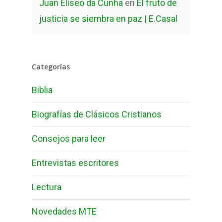
Juan Elíseo da Cunha
en
El fruto de
justicia se siembra en paz | E.Casal
Categorías
Biblia
Biografías de Clásicos Cristianos
Consejos para leer
Entrevistas escritores
Lectura
Novedades MTE