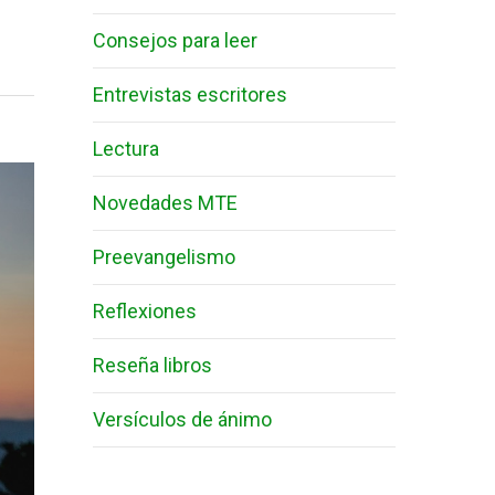
Consejos para leer
Entrevistas escritores
Lectura
Novedades MTE
Preevangelismo
Reflexiones
Reseña libros
Versículos de ánimo