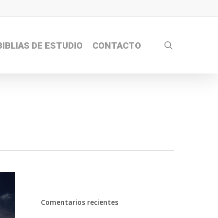
search
BIBLIAS DE ESTUDIO
CONTACTO
Comentarios recientes