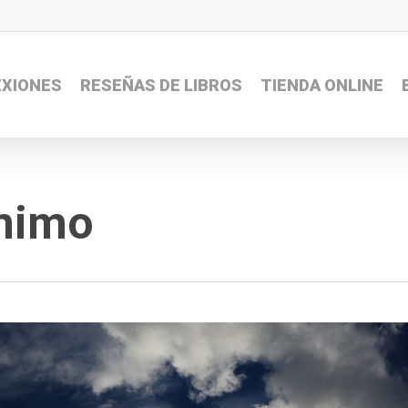
EXIONES
RESEÑAS DE LIBROS
TIENDA ONLINE
ánimo