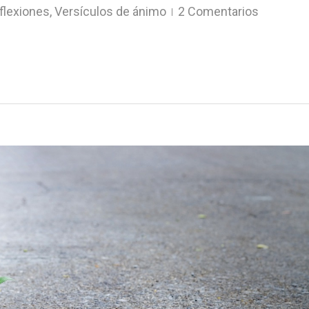
flexiones
,
Versículos de ánimo
2 Comentarios