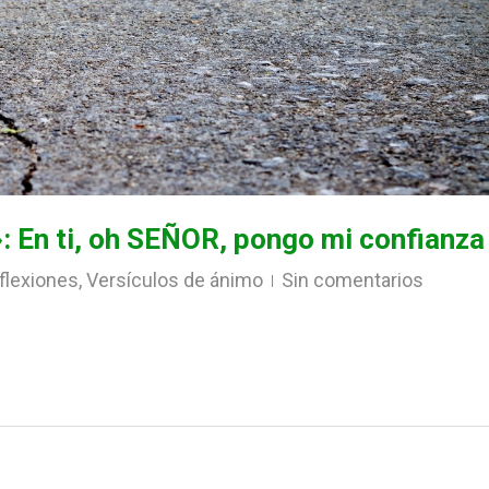
»: En ti, oh SEÑOR, pongo mi confianza
flexiones
,
Versículos de ánimo
Sin comentarios