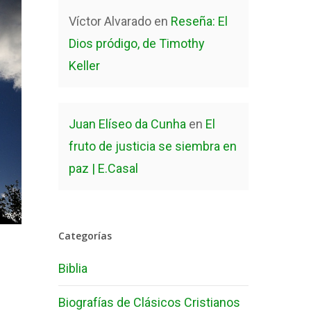
Víctor Alvarado
en
Reseña: El
Dios pródigo, de Timothy
Keller
Juan Elíseo da Cunha
en
El
fruto de justicia se siembra en
paz | E.Casal
Categorías
Biblia
Biografías de Clásicos Cristianos