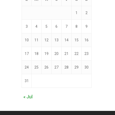
1
2
3
4
5
6
7
8
9
10
11
12
13
14
15
16
17
18
19
20
21
22
23
24
25
26
27
28
29
30
31
« Jul