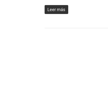
Leer más