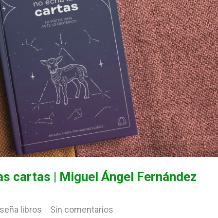
as cartas | Miguel Ángel Fernández
seña libros
Sin comentarios