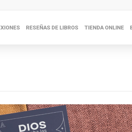
EXIONES
RESEÑAS DE LIBROS
TIENDA ONLINE