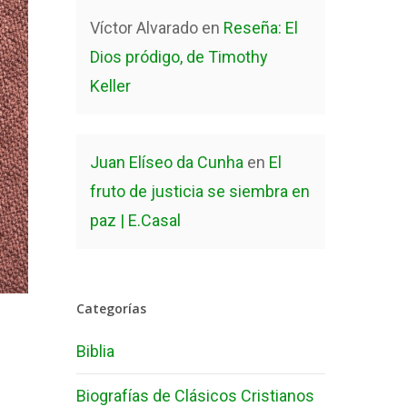
Víctor Alvarado
en
Reseña: El
Dios pródigo, de Timothy
Keller
Juan Elíseo da Cunha
en
El
fruto de justicia se siembra en
paz | E.Casal
Categorías
Biblia
Biografías de Clásicos Cristianos