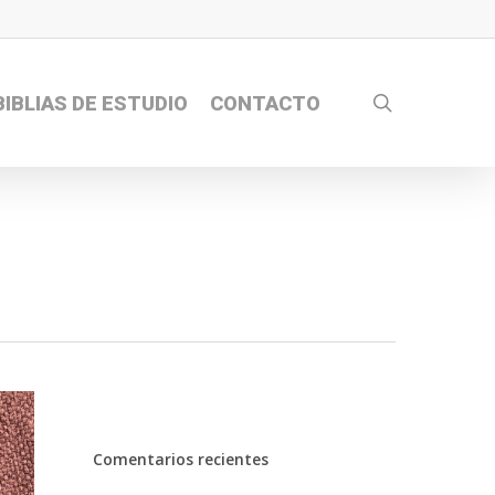
search
BIBLIAS DE ESTUDIO
CONTACTO
Comentarios recientes