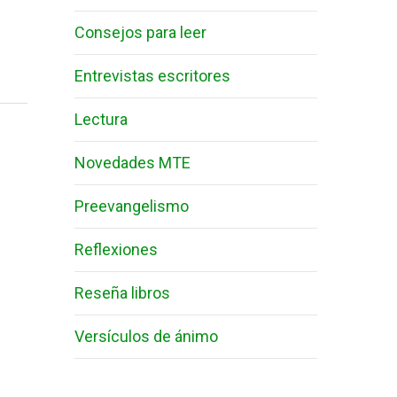
Consejos para leer
Entrevistas escritores
Lectura
Novedades MTE
Preevangelismo
Reflexiones
Reseña libros
Versículos de ánimo