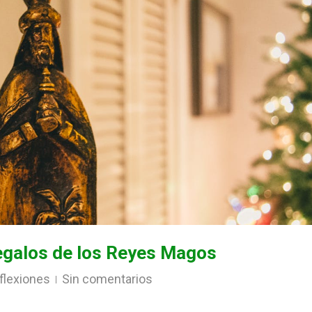
 regalos de los Reyes Magos
flexiones
Sin comentarios