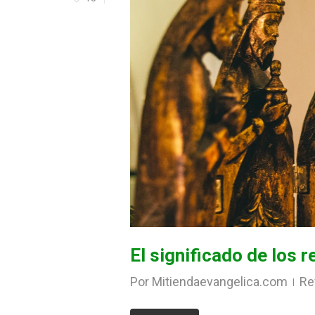
El significado de los
Por
Mitiendaevangelica.com
Re