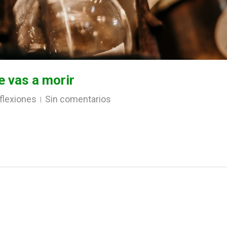
e vas a morir
flexiones
Sin comentarios