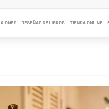
EXIONES
RESEÑAS DE LIBROS
TIENDA ONLINE