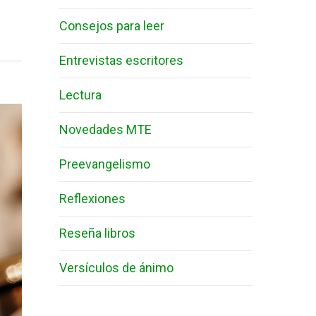
Consejos para leer
Entrevistas escritores
Lectura
Novedades MTE
Preevangelismo
Reflexiones
Reseña libros
Versículos de ánimo