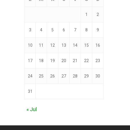
1
2
3
4
5
6
7
8
9
10
11
12
13
14
15
16
17
18
19
20
21
22
23
24
25
26
27
28
29
30
31
« Jul