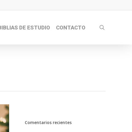
search
BIBLIAS DE ESTUDIO
CONTACTO
Comentarios recientes