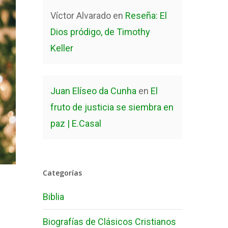
Víctor Alvarado
en
Reseña: El
Dios pródigo, de Timothy
Keller
Juan Elíseo da Cunha
en
El
fruto de justicia se siembra en
paz | E.Casal
Categorías
Biblia
Biografías de Clásicos Cristianos