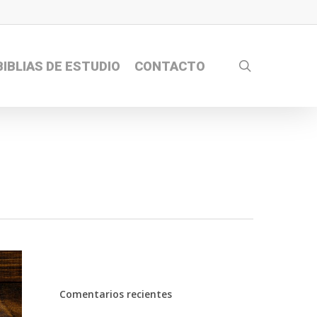
search
BIBLIAS DE ESTUDIO
CONTACTO
Comentarios recientes