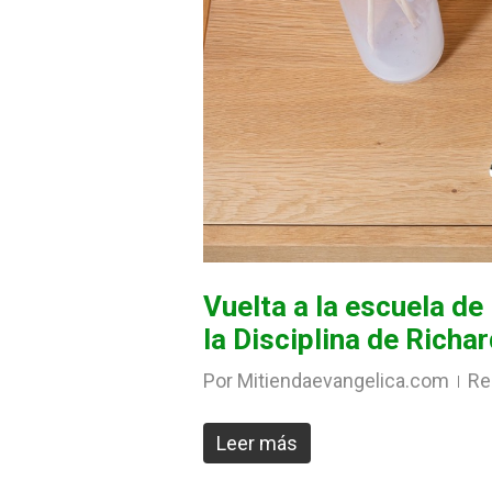
Vuelta a la escuela de
la Disciplina de Richa
Por
Mitiendaevangelica.com
Re
Leer más