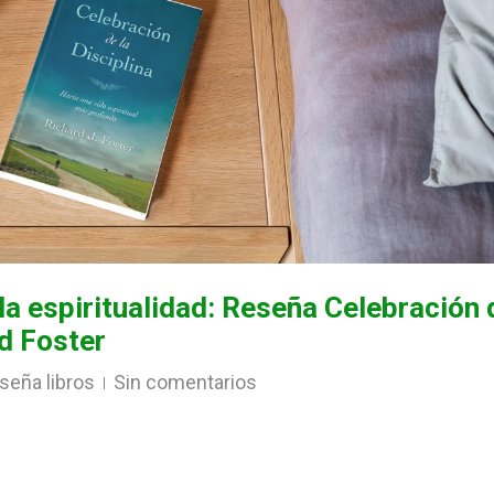
 la espiritualidad: Reseña Celebración 
rd Foster
seña libros
Sin comentarios