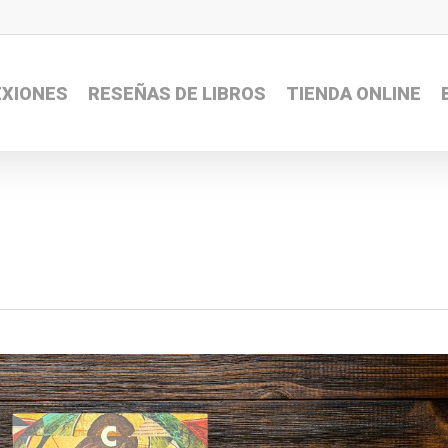
EXIONES
RESEÑAS DE LIBROS
TIENDA ONLINE