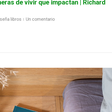
eras de vivir que impactan | Richard
seña libros
Un comentario