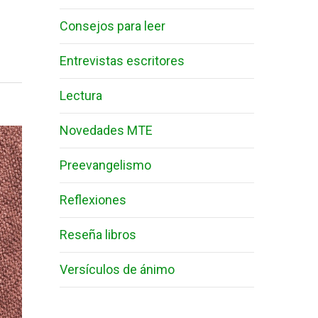
Consejos para leer
Entrevistas escritores
Lectura
Novedades MTE
Preevangelismo
Reflexiones
Reseña libros
Versículos de ánimo