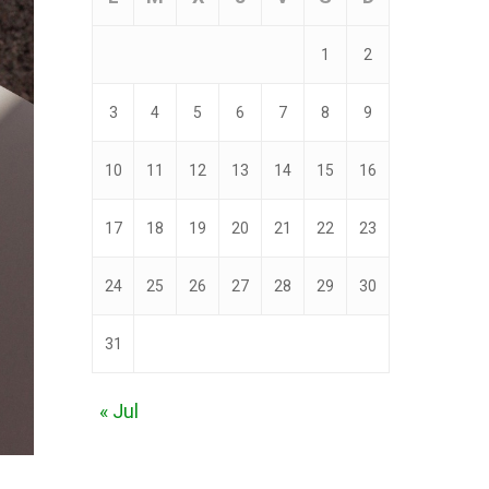
1
2
3
4
5
6
7
8
9
10
11
12
13
14
15
16
17
18
19
20
21
22
23
24
25
26
27
28
29
30
31
« Jul