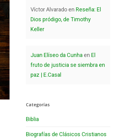
Víctor Alvarado
en
Reseña: El
Dios pródigo, de Timothy
Keller
Juan Elíseo da Cunha
en
El
fruto de justicia se siembra en
paz | E.Casal
Categorías
Biblia
Biografías de Clásicos Cristianos