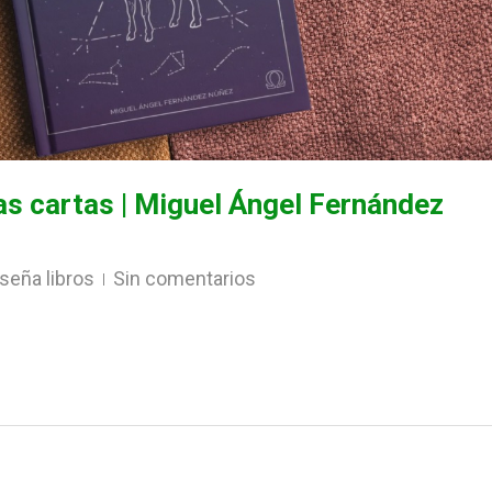
as cartas | Miguel Ángel Fernández
seña libros
Sin comentarios