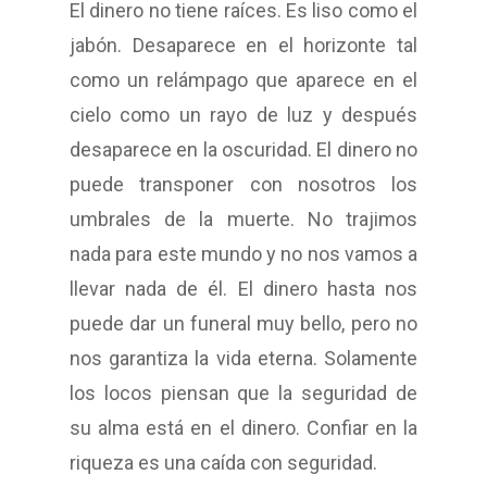
El dinero no tiene raíces. Es liso como el
jabón. Desaparece en el horizonte tal
como un relámpago que aparece en el
cielo como un rayo de luz y después
desaparece en la oscuridad. El dinero no
puede transponer con nosotros los
umbrales de la muerte. No trajimos
nada para este mundo y no nos vamos a
llevar nada de él. El dinero hasta nos
puede dar un funeral muy bello, pero no
nos garantiza la vida eterna. Solamente
los locos piensan que la seguridad de
su alma está en el dinero.
Confiar en la
riqueza es una caída con seguridad.