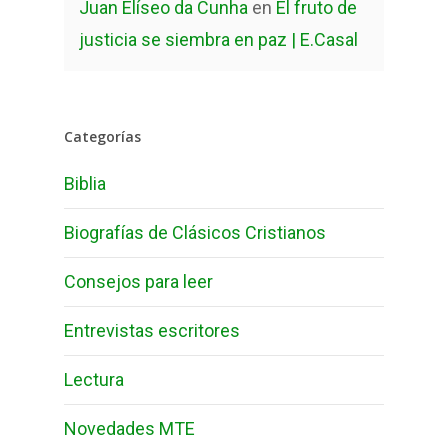
Juan Elíseo da Cunha
en
El fruto de
justicia se siembra en paz | E.Casal
Categorías
Biblia
Biografías de Clásicos Cristianos
Consejos para leer
Entrevistas escritores
Lectura
Novedades MTE