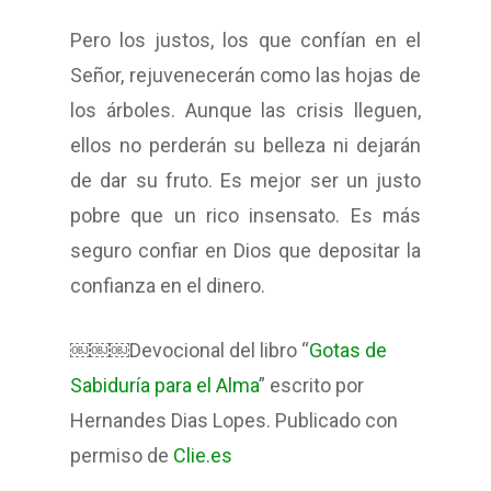
Pero los justos, los que confían en el
Señor, rejuvenecerán como las hojas de
los árboles. Aunque las crisis lleguen,
ellos no perderán su belleza ni dejarán
de dar su fruto. Es mejor ser un justo
pobre que un rico insensato. Es más
seguro confiar en Dios que depositar la
confianza en el dinero.
￼￼￼Devocional del libro “
Gotas de
Sabiduría para el Alma
” escrito por
Hernandes Dias Lopes. Publicado con
permiso de
Clie.es