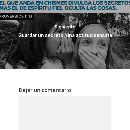
Siguiente
Guardar un secreto, una actitud sensata
Dejar un comentario