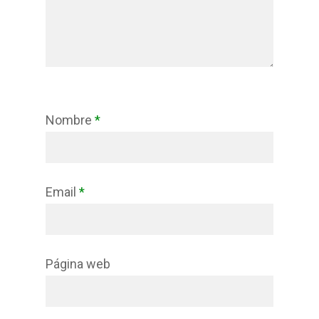
Nombre
*
Email
*
Página web