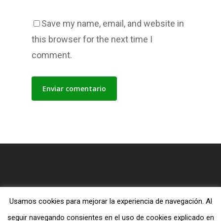
Save my name, email, and website in
this browser for the next time I
comment.
Usamos cookies para mejorar la experiencia de navegación. Al
© 2026 Blog MiTiendaEvangelica.com.
seguir navegando consientes en el uso de cookies explicado en