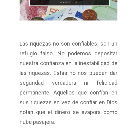
Las riquezas no son confiables; son un
refugio falso. No podemos depositar
nuestra confianza en la inestabilidad de
las riquezas. Éstas no nos pueden dar
seguridad verdadera ni felicidad
permanente.
Aquellos que confían en
sus riquezas en vez de confiar en Dios
notan que el dinero se evapora como
nube pasajera.