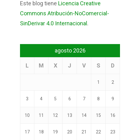
Este blog tiene
Licencia Creative
Commons Atribución-NoComercial-
SinDerivar 4.0 Internacional
.
agosto 2026
L
M
X
J
V
S
D
1
2
3
4
5
6
7
8
9
10
11
12
13
14
15
16
17
18
19
20
21
22
23