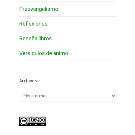
Preevangelismo
Reflexiones
Reseña libros
Versículos de ánimo
Archivos
Archivos