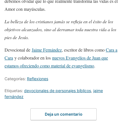
debemos olvidar que lo que realmente transforma las vidas es el
Amor con mayúsculas.
La belleza de los cristianos jamás se refleja en el éxito de los
objetivos alcanzados, sino al derramar toda nuestra vida a los
pies de Jesús.
Devocional de
Jaime Fernández
, escritor de libros como
Cara a
Cara
y colaborador en los
nuevos Evangelios de Juan que
estamos ofreciendo como material de evangelismo
.
Categorías:
Reflexiones
Etiquetas:
devocionales de personajes bíblicos
,
jaime
fernández
Deja un comentario