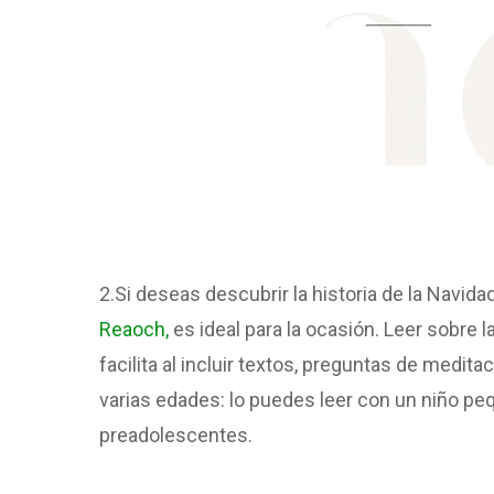
2.Si deseas descubrir la historia de la Navida
Reaoch,
es ideal para la ocasión. Leer sobre l
facilita al incluir textos, preguntas de medita
varias edades: lo puedes leer con un niño pe
preadolescentes.