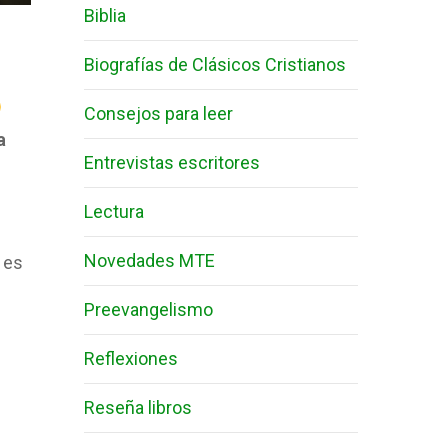
Biblia
Biografías de Clásicos Cristianos
Consejos para leer
a
Entrevistas escritores
Lectura
Novedades MTE
 es
Preevangelismo
Reflexiones
Reseña libros