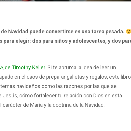
ca de Navidad puede convertirse en una tarea pesada.
 para elegir: dos para niños y adolescentes, y dos par
da
, de Timothy Keller.
Si te abruma la idea de leer un
pado en el caos de preparar galletas y regalos, este libro
ora temas navideños como las razones por las que se
 Jesús, cómo fortalecer tu relación con Dios en esta
arácter de María y la doctrina de la Navidad.