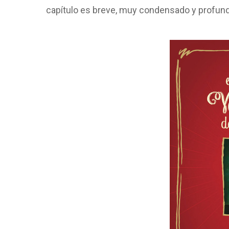
capítulo es breve, muy condensado y profund