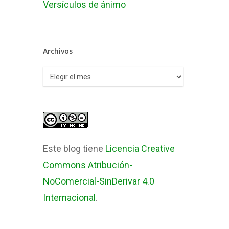
Versículos de ánimo
Archivos
Archivos
Este blog tiene
Licencia Creative
Commons Atribución-
NoComercial-SinDerivar 4.0
Internacional
.