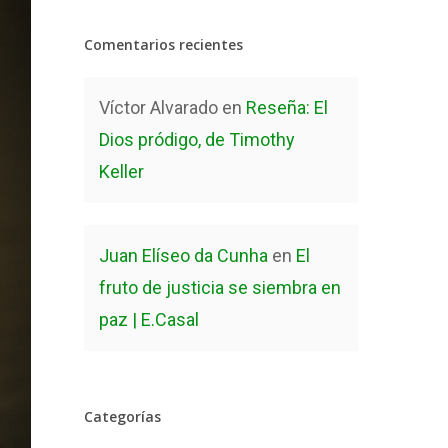
Comentarios recientes
Víctor Alvarado
en
Reseña: El
Dios pródigo, de Timothy
Keller
Juan Elíseo da Cunha
en
El
fruto de justicia se siembra en
paz | E.Casal
Categorías