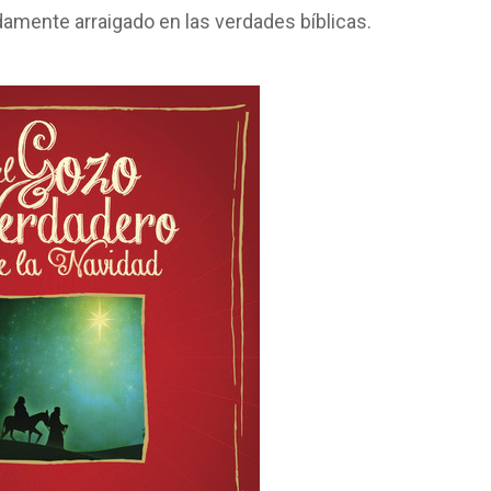
amente arraigado en las verdades bíblicas.