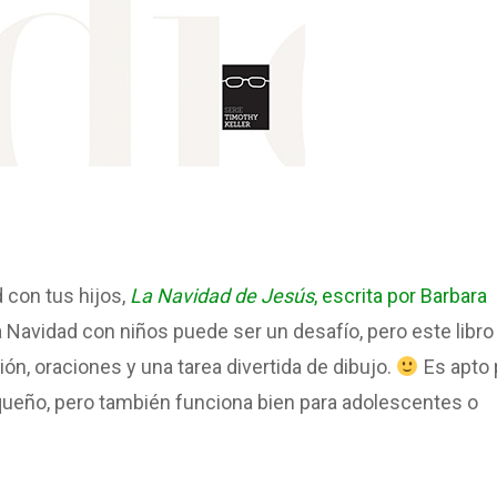
d con tus hijos,
La Navidad de Jesús
, escrita por Barbara
a Navidad con niños puede ser un desafío, pero este libro 
ción, oraciones y una tarea divertida de dibujo.
Es apto 
queño, pero también funciona bien para adolescentes o