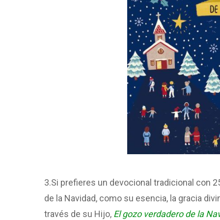
3.Si prefieres un devocional tradicional con 
de la Navidad, como su esencia, la gracia divi
través de su Hijo,
El gozo verdadero de la Na