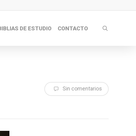
search
BIBLIAS DE ESTUDIO
CONTACTO
Sin comentarios