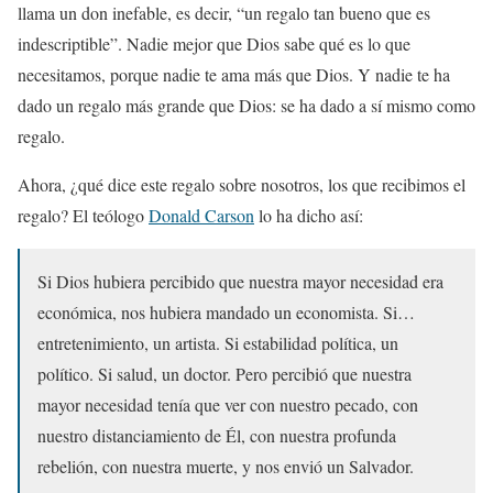
llama un don inefable, es decir, “un regalo tan bueno que es
indescriptible”. Nadie mejor que Dios sabe qué es lo que
necesitamos, porque nadie te ama más que Dios. Y nadie te ha
dado un regalo más grande que Dios: se ha dado a sí mismo como
regalo.
Ahora, ¿qué dice este regalo sobre nosotros, los que recibimos el
regalo? El teólogo
Donald Carson
lo ha dicho así:
Si Dios hubiera percibido que nuestra mayor necesidad era
económica, nos hubiera mandado un economista. Si…
entretenimiento, un artista. Si estabilidad política, un
político. Si salud, un doctor. Pero percibió que nuestra
mayor necesidad tenía que ver con nuestro pecado, con
nuestro distanciamiento de Él, con nuestra profunda
rebelión, con nuestra muerte, y nos envió un Salvador.