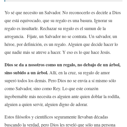
Yo sé que necesito un Salvador. No reconocerlo es decirle a Dios
que está equivocado, que su regalo es una basura. Ignorar su
regalo es insultarle. Rechazar su regalo es el sumun de la
arrogancia. Fíjate, un Salvador no se contrata. Un salvador, un
héroe, por definición, es un regalo. Alguien que decide hacer lo
que nadie más se atreve a hacer. Y eso es lo que hace Jesús.
Dios se da a nosotros como un regalo, no debajo de un árbol,
sino subido a un árbol.
Allí, en la cruz, su regalo de amor
superó todos los demás. Pero Dios no se envía a sí mismo sólo
como Salvador, sino como Rey. Lo que este corazón
ingobernable más necesita es alguien ante quien doblar la rodilla,
alguien a quien servir, alguien digno de adorar.
Estos filósofos y científicos seguramente llevaban décadas
buscando la verdad, pero Dios les reveló que sólo una persona