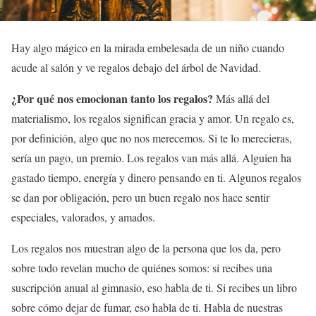
Hay algo mágico en la mirada embelesada de un niño cuando
acude al salón y ve regalos debajo del árbol de Navidad.
¿Por qué nos emocionan tanto los regalos?
Más allá del
materialismo, los regalos significan gracia y amor. Un regalo es,
por definición, algo que no nos merecemos. Si te lo merecieras,
sería un pago, un premio. Los regalos van más allá. Alguien ha
gastado tiempo, energía y dinero pensando en ti. Algunos regalos
se dan por obligación, pero un buen regalo nos hace sentir
especiales, valorados, y amados.
Los regalos nos muestran algo de la persona que los da, pero
sobre todo revelan mucho de quiénes somos: si recibes una
suscripción anual al gimnasio, eso habla de ti. Si recibes un libro
sobre cómo dejar de fumar, eso habla de ti. Habla de nuestras