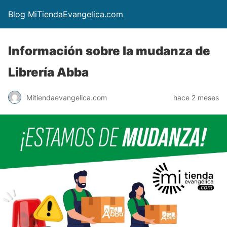
Blog MiTiendaEvangelica.com
Información sobre la mudanza de
Librería Abba
Mitiendaevangelica.com
hace 2 meses