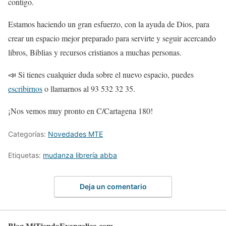
contigo.
Estamos haciendo un gran esfuerzo, con la ayuda de Dios, para
crear un espacio mejor preparado para servirte y seguir acercando
libros, Biblias y recursos cristianos a muchas personas.
📣 Si tienes cualquier duda sobre el nuevo espacio, puedes
escribirnos
o llamarnos al 93 532 32 35.
¡Nos vemos muy pronto en C/Cartagena 180!
Categorías:
Novedades MTE
Etiquetas:
mudanza librería abba
Deja un comentario
Blog MiTiendaEvangelica.com