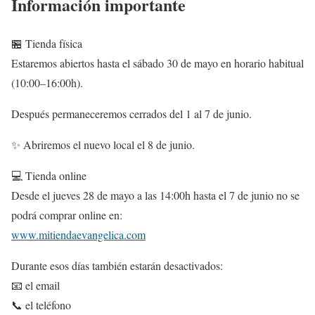
Información importante
🏪 Tienda física
Estaremos abiertos hasta el sábado 30 de mayo en horario habitual
(10:00–16:00h).
Después permaneceremos cerrados del 1 al 7 de junio.
✨ Abriremos el nuevo local el 8 de junio.
💻 Tienda online
Desde el jueves 28 de mayo a las 14:00h hasta el 7 de junio no se
podrá comprar online en:
www.mitiendaevangelica.com
Durante esos días también estarán desactivados:
📧 el email
📞 el teléfono