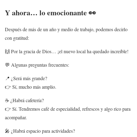
Y ahora… lo emocionante 👀
Después de más de un año y medio de trabajo, podemos decirlo
con gratitud:
🙌 Por la gracia de Dios… ¡el nuevo local ha quedado increíble!
💬 Algunas preguntas frecuentes:
📍 ¿Será más grande?
👉 Sí, mucho más amplio.
☕ ¿Habrá cafetería?
👉 Sí. Tendremos café de especialidad, refrescos y algo rico para
acompañar.
🎤 ¿Habrá espacio para actividades?