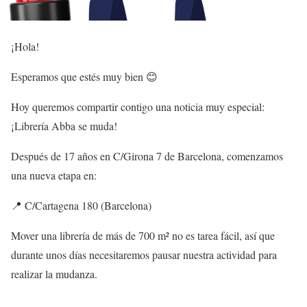
¡Hola!
Esperamos que estés muy bien 😊
Hoy queremos compartir contigo una noticia muy especial:
¡Librería Abba se muda!
Después de 17 años en C/Girona 7 de Barcelona, comenzamos
una nueva etapa en:
📍 C/Cartagena 180 (Barcelona)
Mover una librería de más de 700 m² no es tarea fácil, así que
durante unos días necesitaremos pausar nuestra actividad para
realizar la mudanza.