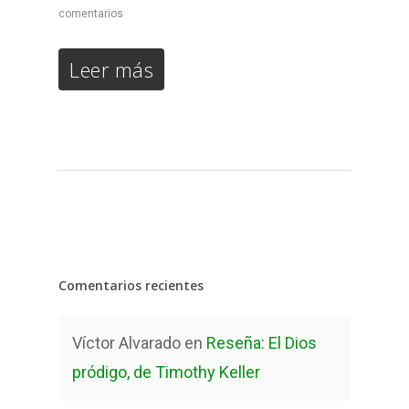
comentarios
Leer más
Comentarios recientes
Víctor Alvarado
en
Reseña: El Dios
pródigo, de Timothy Keller