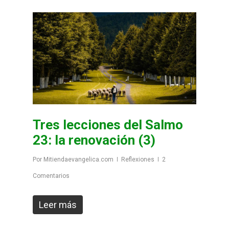
Tres lecciones del Salmo
23: la renovación (3)
Por
Mitiendaevangelica.com
Reflexiones
2
Comentarios
Leer más