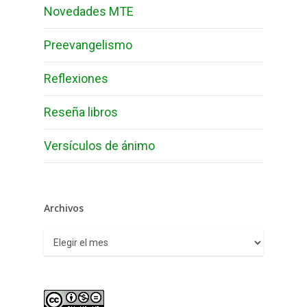
Novedades MTE
Preevangelismo
Reflexiones
Reseña libros
Versículos de ánimo
Archivos
Archivos