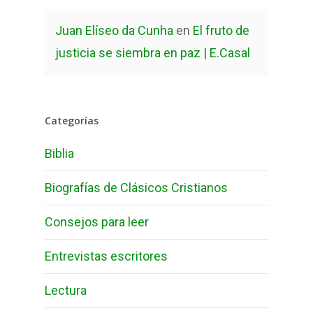
Juan Elíseo da Cunha
en
El fruto de
justicia se siembra en paz | E.Casal
Categorías
Biblia
Biografías de Clásicos Cristianos
Consejos para leer
Entrevistas escritores
Lectura