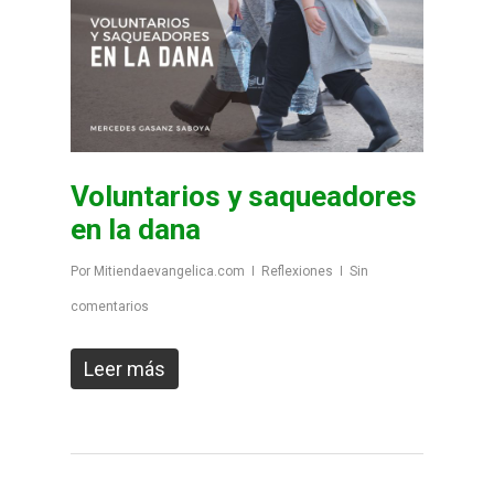
Voluntarios y saqueadores
en la dana
Por
Mitiendaevangelica.com
Reflexiones
Sin
comentarios
Leer más