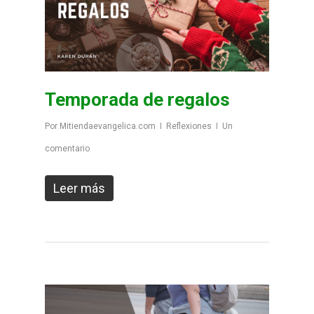
Temporada de regalos
Por
Mitiendaevangelica.com
Reflexiones
Un
comentario
Leer más