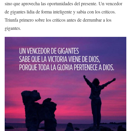
sino que aprovecha las oportunidades del presente. Un vencedor
de gigantes lidia de forma inteligente y sabia con los críticos.
Triunfa primero sobre los críticos antes de derrumbar a los
gigantes.