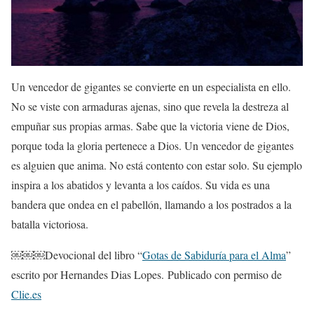
Un vencedor de gigantes se convierte en un especialista en ello.
No se viste con armaduras ajenas, sino que revela la destreza al
empuñar sus propias armas. Sabe que la victoria viene de Dios,
porque toda la gloria pertenece a Dios. Un vencedor de gigantes
es alguien que anima. No está contento con estar solo. Su ejemplo
inspira a los abatidos y levanta a los caídos. Su vida es una
bandera que ondea en el pabellón, llamando a los postrados a la
batalla victoriosa.
￼￼￼Devocional del libro “
Gotas de Sabiduría para el Alma
”
escrito por Hernandes Dias Lopes. Publicado con permiso de
Clie.es