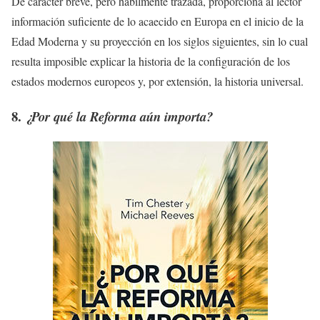
De carácter breve, pero hábilmente trazada, proporciona al lector
información suficiente de lo acaecido en Europa en el inicio de la
Edad Moderna y su proyección en los siglos siguientes, sin lo cual
resulta imposible explicar la historia de la configuración de los
estados modernos europeos y, por extensión, la historia universal.
8.
¿Por qué la Reforma aún importa?