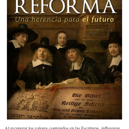
Al recuperar los valores contenidos en las Escrituras, influyeron