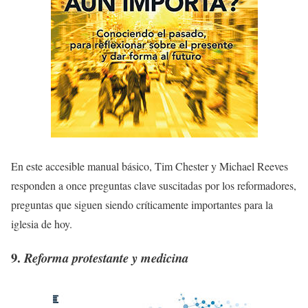
En este accesible manual básico, Tim Chester y Michael Reeves
responden a once preguntas clave suscitadas por los reformadores,
preguntas que siguen siendo críticamente importantes para la
iglesia de hoy.
9.
Reforma protestante y medicina