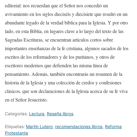
editorial: nos recuerdan que el Señor nos concedió un
avivamiento en los siglos dieciséis y diecisiete que resultó en un
abundante legado de la verdad bíblica para la Iglesia. Y por otro
lado, en esta Biblia, en lugares clave a lo largo del texto de las
Sagradas Escrituras, se encuentran artículos cortos sobre
importantes enseñanzas de la fe cristiana, algunos sacados de los
escritos de los reformadores y de los puritanos, y otros de
escritores modernos que defienden las misma línea de
pensamiento. Además, también encontrarás un resumen de la
historia de la Iglesia y una colección de credos y confesiones
clásicos, que son declaraciones de la Iglesia acerca de su fe viva
en el Señor Jesucristo.
Categorías:
Lectura
,
Reseña libros
Etiquetas:
Martín Lutero
,
recomendaciones libros
,
Reforma
Protestante