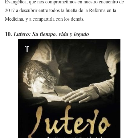
Evangélica, que nos comprometimos en nuestro encuentro de
2017 a descubrir entre todos la huella de la Reforma en la
Medicina, y a compartirla con los demás.
10.
Lutero: Su tiempo, vida y legado