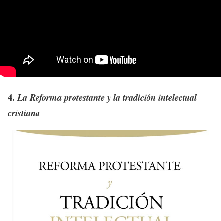
4.
La Reforma protestante y la tradición intelectual
cristiana