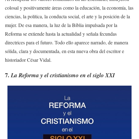
colosal y positivamente áreas como la educación, la economía, las
ciencias, la política, la conducta social, el arte y la posición de la
mujer. De esa manera, la luz de la Biblia impulsada por la
Reforma se extiende hasta la actualidad y señala fecundas
directrices para el futuro. Todo ello aparece narrado, de manera
sólida, clara y documentada, en esta nueva obra del escritor e
historiador César Vidal.
7.
La Reforma y el cristianismo en el siglo XXI