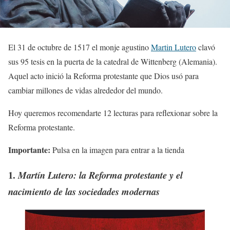
El 31 de octubre de 1517 el monje agustino
Martin Lutero
clavó
sus 95 tesis en la puerta de la catedral de Wittenberg (Alemania).
Aquel acto inició la Reforma protestante que Dios usó para
cambiar millones de vidas alrededor del mundo.
Hoy queremos recomendarte 12 lecturas para reflexionar sobre la
Reforma protestante.
Importante:
Pulsa en la imagen para entrar a la tienda
1.
Martín Lutero: la Reforma protestante y el
nacimiento de las sociedades modernas