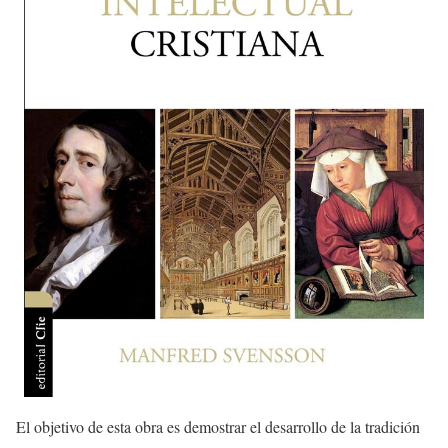
El objetivo de esta obra es demostrar el desarrollo de la tradición