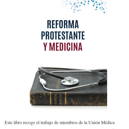
Este libro recoge el trabajo de miembros de la Unión Médica