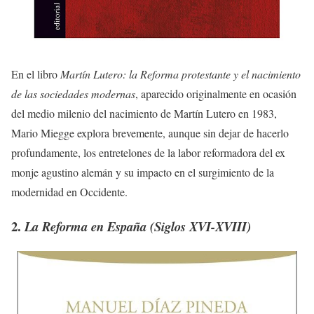
En el libro
Martín Lutero: la Reforma protestante y el nacimiento
de las sociedades modernas
, aparecido originalmente en ocasión
del medio milenio del nacimiento de Martín Lutero en 1983,
Mario Miegge explora brevemente, aunque sin dejar de hacerlo
profundamente, los entretelones de la labor reformadora del ex
monje agustino alemán y su impacto en el surgimiento de la
modernidad en Occidente.
2.
La Reforma en España (Siglos XVI-XVIII)