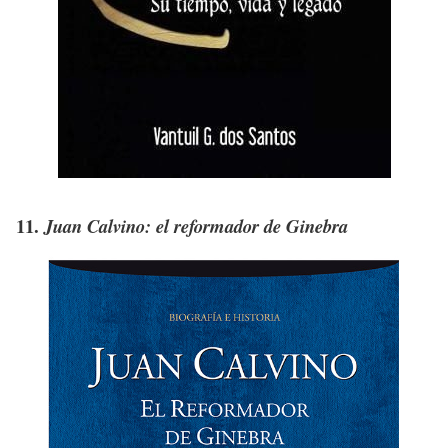
11.
Juan Calvino: el reformador de Ginebra