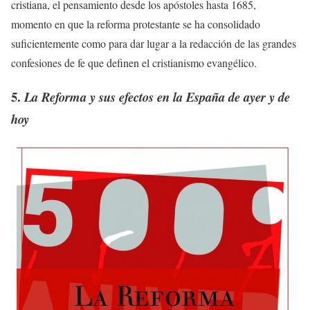
cristiana, el pensamiento desde los apóstoles hasta 1685,
momento en que la reforma protestante se ha consolidado
suficientemente como para dar lugar a la redacción de las grandes
confesiones de fe que definen el cristianismo evangélico.
5.
La Reforma y sus efectos en la España de ayer y de
hoy