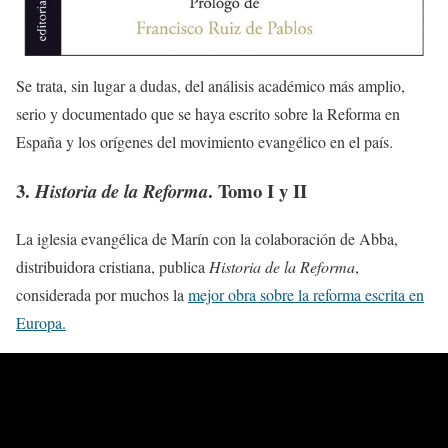
Se trata, sin lugar a dudas, del análisis académico más amplio,
serio y documentado que se haya escrito sobre la Reforma en
España y los orígenes del movimiento evangélico en el país.
3.
. Tomo I y II
Historia de la Reforma
La iglesia evangélica de Marín con la colaboración de Abba,
distribuidora cristiana, publica
Historia de la Reforma
,
considerada por muchos la
mejor obra sobre la reforma escrita en
Europa.