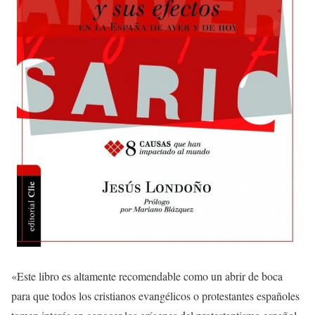
«Este libro es altamente recomendable como un abrir de boca
para que todos los cristianos evangélicos o protestantes españoles