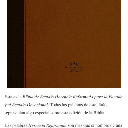
Esta es la
Biblia de Estudio Herencia Reformada para la Familia
y el Estudio Devocional
. Todas las palabras de este título
representan algo especial sobre esta edición de la Biblia.
Las palabras
Herencia Reformada
son más que el nombre de una