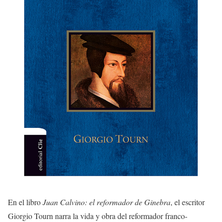
En el libro
Juan Calvino: el reformador de Ginebra
, el escritor
Giorgio Tourn narra la vida y obra del reformador franco-