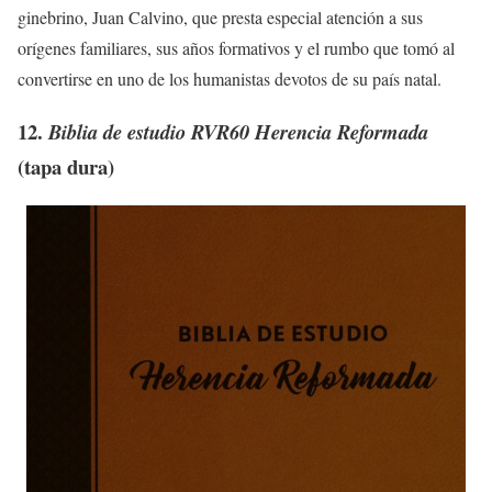
ginebrino, Juan Calvino, que presta especial atención a sus
orígenes familiares, sus años formativos y el rumbo que tomó al
convertirse en uno de los humanistas devotos de su país natal.
12.
Biblia de estudio RVR60 Herencia Reformada
(tapa dura)