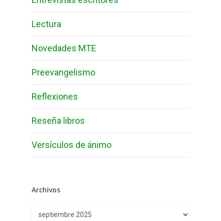
Lectura
Novedades MTE
Preevangelismo
Reflexiones
Reseña libros
Versículos de ánimo
Archivos
Archivos